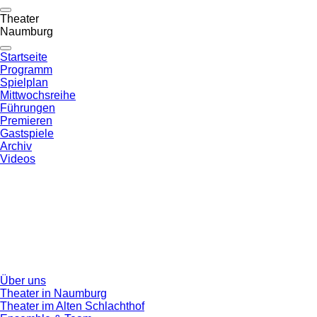
Theater
Naumburg
Startseite
Programm
Spielplan
Mittwochsreihe
Führungen
Premieren
Gastspiele
Archiv
Videos
Über uns
Theater in Naumburg
Theater im Alten Schlachthof