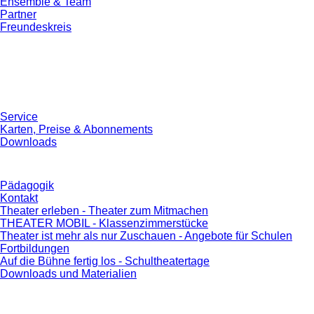
Ensemble & Team
Partner
Freundeskreis
Service
Karten, Preise & Abonnements
Downloads
Pädagogik
Kontakt
Theater erleben - Theater zum Mitmachen
THEATER MOBIL - Klassenzimmerstücke
Theater ist mehr als nur Zuschauen - Angebote für Schulen
Fortbildungen
Auf die Bühne fertig los - Schultheatertage
Downloads und Materialien