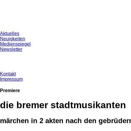
Aktuelles
Neuigkeiten
Medienspiegel
Newsletter
Kontakt
Impressum
Premiere
die bremer stadtmusikanten
märchen in 2 akten nach den gebrüde