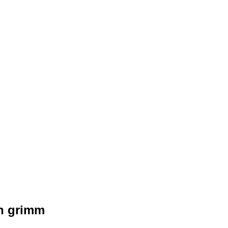
rn grimm