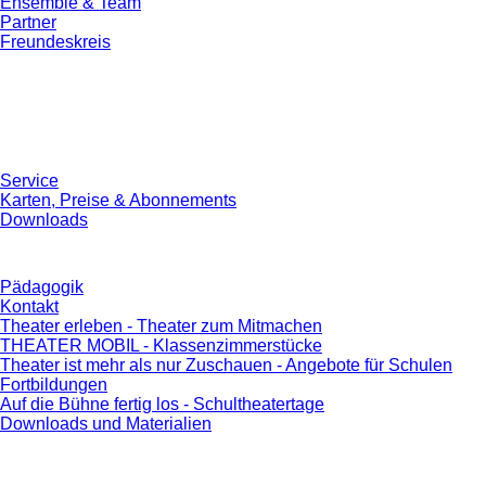
Ensemble & Team
Partner
Freundeskreis
Service
Karten, Preise & Abonnements
Downloads
Pädagogik
Kontakt
Theater erleben - Theater zum Mitmachen
THEATER MOBIL - Klassenzimmerstücke
Theater ist mehr als nur Zuschauen - Angebote für Schulen
Fortbildungen
Auf die Bühne fertig los - Schultheatertage
Downloads und Materialien