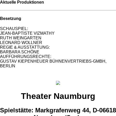
Aktuelle Produktionen
Besetzung
SCHAUSPIEL:
JEAN-BAPTISTE VIZMATHY
RUTH WEINGARTEN
LEONARD WOLLNER
REGIE & AUSSTATTUNG:
BARBARA SCHÖNE
AUFFÜHRUNGSRECHTE:
GUSTAV KIEPENHEUER BÜHNENVERTRIEBS-GMBH,
BERLIN
Theater Naumburg
Spielstätte: Markgrafenweg 44, D-06618