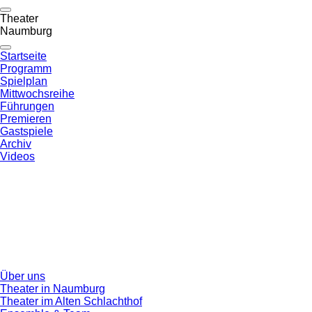
Theater
Naumburg
Startseite
Programm
Spielplan
Mittwochsreihe
Führungen
Premieren
Gastspiele
Archiv
Videos
Über uns
Theater in Naumburg
Theater im Alten Schlachthof