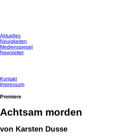
Aktuelles
Neuigkeiten
Medienspiegel
Newsletter
Kontakt
Impressum
Premiere
Achtsam morden
von Karsten Dusse