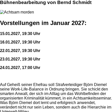
Bühnenbearbeitung von Bernd Schmidt
Vorstellungen im Januar 2027:
15.01.2027, 19:30 Uhr
16.01.2027, 19:30 Uhr
22.01.2027, 19:30 Uhr
23.01.2027, 19:30 Uhr
24.01.2027, 17:00 Uhr
Auf Geheiß seiner Ehefrau soll Strafverteidiger Björn Diemel
seine Work-Life-Balance in Ordnung bringen. Sie schickt den
smarten Anwalt, der sich im Alltag um das Wohlbefinden der
organisierten Kriminalität kümmert, in ein Achtsamkeitsseminar.
Was Björn Diemel dort lernt und erfolgreich anwendet,
verändert nicht nur sein Leben, sondern auch die Hierarchie im
Unterwelt-Milieu.