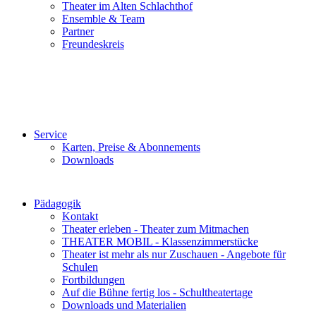
Theater im Alten Schlachthof
Ensemble & Team
Partner
Freundeskreis
Service
Karten, Preise & Abonnements
Downloads
Pädagogik
Kontakt
Theater erleben - Theater zum Mitmachen
THEATER MOBIL - Klassenzimmerstücke
Theater ist mehr als nur Zuschauen - Angebote für
Schulen
Fortbildungen
Auf die Bühne fertig los - Schultheatertage
Downloads und Materialien