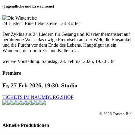
(Jugendliche und Erwachsene)
24 Lieder - Eine Lebensreise - 24 Koffer
Der Zyklus aus 24 Liedern für Gesang und Klavier thematisiert auf
berührende Weise das ewige Fremdsein auf der Welt, die Einsamkeit
und die Furcht vor dem Ende des Lebens. Hauptfigur ist ein
Wanderer, der durch Eis und Kälte irrt…
weitere Vorstellung: Samstag, 28. Februar 2026, 19.30 Uhr
Premiere
Fr, 27 Feb 2026, 19:30, Studio
TICKETS IM NAUMBURG.SHOP
© 2026 Torsten Biel
Aktuelle Produktionen