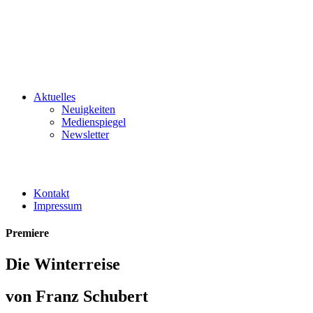
Aktuelles
Neuigkeiten
Medienspiegel
Newsletter
Kontakt
Impressum
Premiere
Die Winterreise
von Franz Schubert