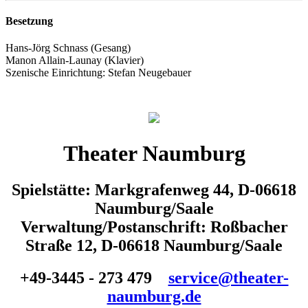
Besetzung
Hans-Jörg Schnass (Gesang)
Manon Allain-Launay (Klavier)
Szenische Einrichtung: Stefan Neugebauer
Theater Naumburg
Spielstätte: Markgrafenweg 44, D-06618
Naumburg/Saale
Verwaltung/Postanschrift: Roßbacher
Straße 12, D-06618 Naumburg/Saale
+49-3445 - 273 479
service@theater-
naumburg.de