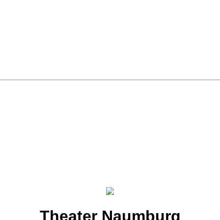
Theater Naumburg