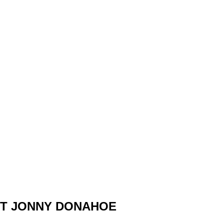
IT JONNY DONAHOE