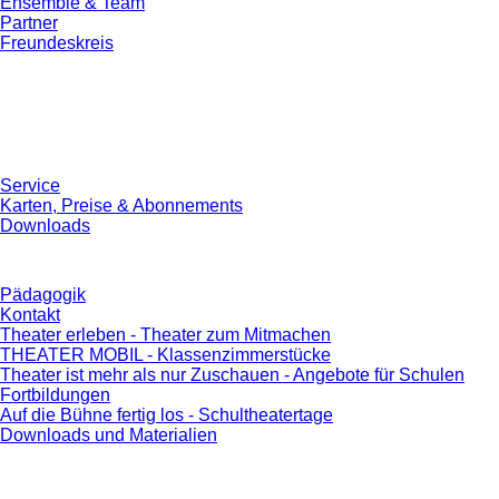
Ensemble & Team
Partner
Freundeskreis
Service
Karten, Preise & Abonnements
Downloads
Pädagogik
Kontakt
Theater erleben - Theater zum Mitmachen
THEATER MOBIL - Klassenzimmerstücke
Theater ist mehr als nur Zuschauen - Angebote für Schulen
Fortbildungen
Auf die Bühne fertig los - Schultheatertage
Downloads und Materialien