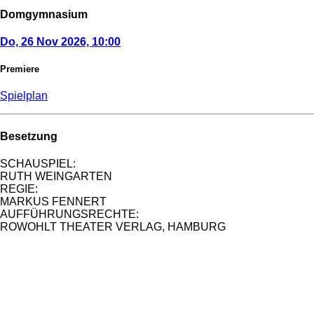
Domgymnasium
Do, 26 Nov 2026, 10:00
Premiere
Spielplan
Besetzung
SCHAUSPIEL:
RUTH WEINGARTEN
REGIE:
MARKUS FENNERT
AUFFÜHRUNGSRECHTE:
ROWOHLT THEATER VERLAG, HAMBURG