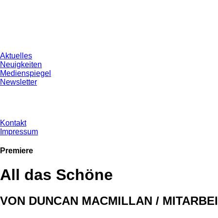
Aktuelles
Neuigkeiten
Medienspiegel
Newsletter
Kontakt
Impressum
Premiere
All das Schöne
VON DUNCAN MACMILLAN / MITARBE