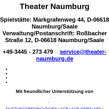
Theater Naumburg
Spielstätte: Markgrafenweg 44, D-06618
Naumburg/Saale
Verwaltung/Postanschrift: Roßbacher
Straße 12, D-06618 Naumburg/Saale
+49-3445 - 273 479
service@theater-
naumburg.de
Mit freundlicher Unterstützung von