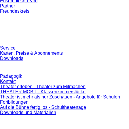
Ensemble & Team
Partner
Freundeskreis
Service
Karten, Preise & Abonnements
Downloads
Pädagogik
Kontakt
Theater erleben - Theater zum Mitmachen
THEATER MOBIL - Klassenzimmerstücke
Theater ist mehr als nur Zuschauen - Angebote für Schulen
Fortbildungen
Auf die Bühne fertig los - Schultheatertage
Downloads und Materialien