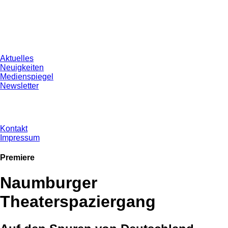
Aktuelles
Neuigkeiten
Medienspiegel
Newsletter
Kontakt
Impressum
Premiere
Naumburger
Theaterspaziergang