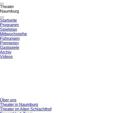
Theater
Naumburg
Startseite
Programm
Spielplan
Mittwochsreihe
Führungen
Premieren
Gastspiele
Archiv
Videos
Über uns
Theater in Naumburg
Theater im Alten Schlachthof