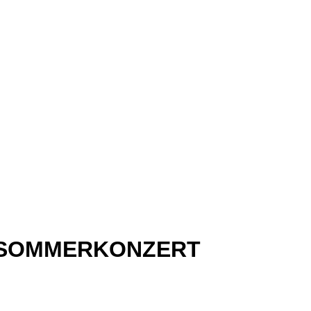
- SOMMERKONZERT