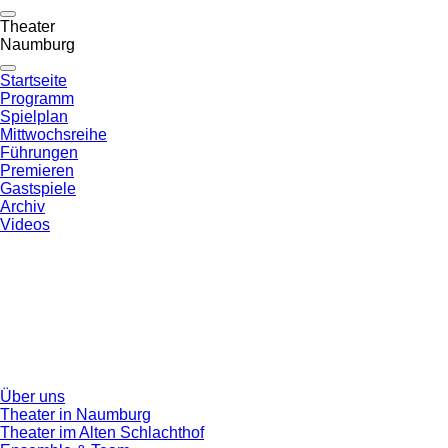
Theater
Naumburg
Startseite
Programm
Spielplan
Mittwochsreihe
Führungen
Premieren
Gastspiele
Archiv
Videos
Über uns
Theater in Naumburg
Theater im Alten Schlachthof