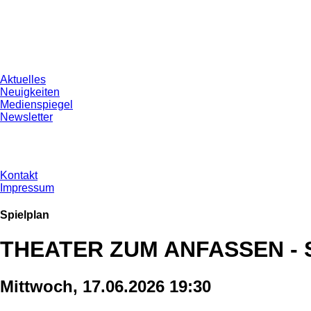
Aktuelles
Neuigkeiten
Medienspiegel
Newsletter
Kontakt
Impressum
Spielplan
THEATER ZUM ANFASSEN 
Mittwoch, 17.06.2026 19:30