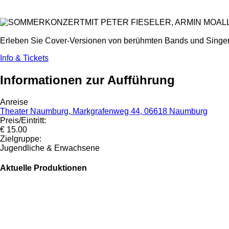
MIT PETER FIESELER, ARMIN MOA
Erleben Sie Cover-Versionen von berühmten Bands und Singers
Info & Tickets
Informationen zur Aufführung
Anreise
Theater Naumburg, Markgrafenweg 44, 06618 Naumburg
Preis/Eintritt:
€ 15.00
Zielgruppe:
Jugendliche & Erwachsene
Aktuelle Produktionen