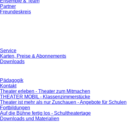
Ensemble & Team
Partner
Freundeskreis
Service
Karten, Preise & Abonnements
Downloads
Pädagogik
Kontakt
Theater erleben - Theater zum Mitmachen
THEATER MOBIL - Klassenzimmerstücke
Theater ist mehr als nur Zuschauen - Angebote für Schulen
Fortbildungen
Auf die Bühne fertig los - Schultheatertage
Downloads und Materialien