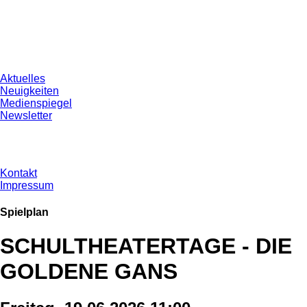
Aktuelles
Neuigkeiten
Medienspiegel
Newsletter
Kontakt
Impressum
Spielplan
SCHULTHEATERTAGE - DIE
GOLDENE GANS