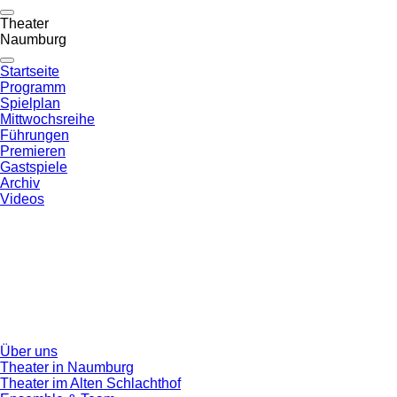
Theater
Naumburg
Startseite
Programm
Spielplan
Mittwochsreihe
Führungen
Premieren
Gastspiele
Archiv
Videos
Über uns
Theater in Naumburg
Theater im Alten Schlachthof