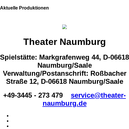
Aktuelle Produktionen
Theater Naumburg
Spielstätte: Markgrafenweg 44, D-06618
Naumburg/Saale
Verwaltung/Postanschrift: Roßbacher
Straße 12, D-06618 Naumburg/Saale
+49-3445 - 273 479
service@theater-
naumburg.de