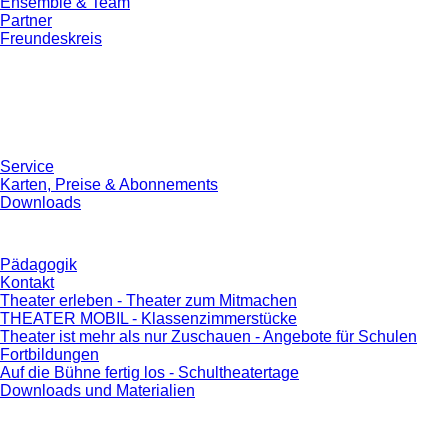
Ensemble & Team
Partner
Freundeskreis
Service
Karten, Preise & Abonnements
Downloads
Pädagogik
Kontakt
Theater erleben - Theater zum Mitmachen
THEATER MOBIL - Klassenzimmerstücke
Theater ist mehr als nur Zuschauen - Angebote für Schulen
Fortbildungen
Auf die Bühne fertig los - Schultheatertage
Downloads und Materialien