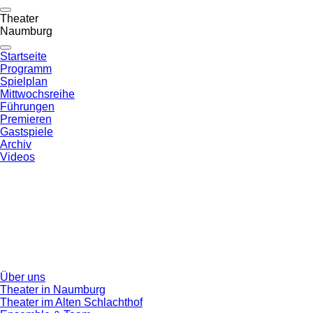
Theater
Naumburg
Startseite
Programm
Spielplan
Mittwochsreihe
Führungen
Premieren
Gastspiele
Archiv
Videos
Über uns
Theater in Naumburg
Theater im Alten Schlachthof