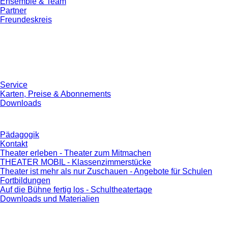
Ensemble & Team
Partner
Freundeskreis
Service
Karten, Preise & Abonnements
Downloads
Pädagogik
Kontakt
Theater erleben - Theater zum Mitmachen
THEATER MOBIL - Klassenzimmerstücke
Theater ist mehr als nur Zuschauen - Angebote für Schulen
Fortbildungen
Auf die Bühne fertig los - Schultheatertage
Downloads und Materialien