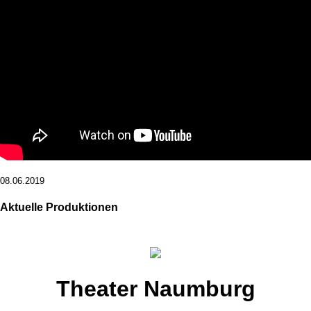
08.06.2019
Aktuelle Produktionen
Theater Naumburg