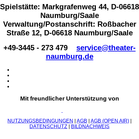
Spielstätte: Markgrafenweg 44, D-06618
Naumburg/Saale
Verwaltung/Postanschrift: Roßbacher
Straße 12, D-06618 Naumburg/Saale
+49-3445 - 273 479
service@theater-
naumburg.de
Mit freundlicher Unterstützung von
NUTZUNGSBEDINGUNGEN
|
AGB
|
AGB (OPEN AIR)
|
DATENSCHUTZ
|
BILDNACHWEIS