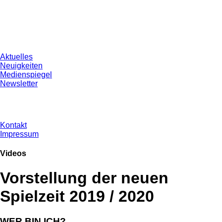
Aktuelles
Neuigkeiten
Medienspiegel
Newsletter
Kontakt
Impressum
Videos
Vorstellung der neuen
Spielzeit 2019 / 2020
WER.BIN.ICH?