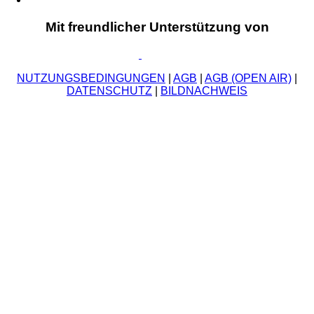
Mit freundlicher Unterstützung von
NUTZUNGSBEDINGUNGEN
|
AGB
|
AGB (OPEN AIR)
|
DATENSCHUTZ
|
BILDNACHWEIS