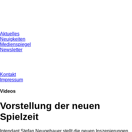
Aktuelles
Neuigkeiten
Medienspiegel
Newsletter
Kontakt
Impressum
Videos
Vorstellung der neuen
Spielzeit
Intendant Stefan Neugebauer stellt die neuen Inszenierungen