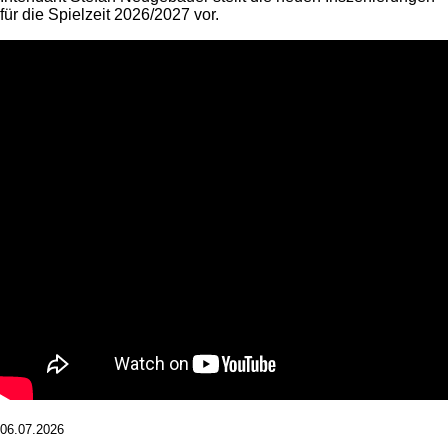
für die Spielzeit 2026/2027 vor.
06.07.2026