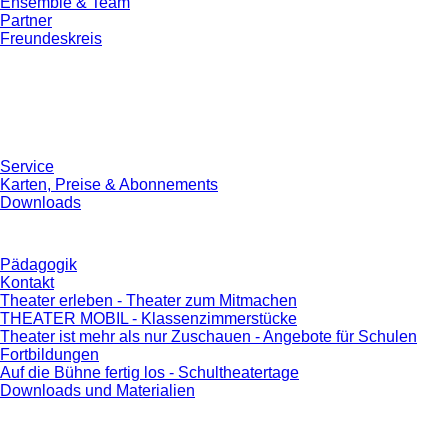
Ensemble & Team
Partner
Freundeskreis
Service
Karten, Preise & Abonnements
Downloads
Pädagogik
Kontakt
Theater erleben - Theater zum Mitmachen
THEATER MOBIL - Klassenzimmerstücke
Theater ist mehr als nur Zuschauen - Angebote für Schulen
Fortbildungen
Auf die Bühne fertig los - Schultheatertage
Downloads und Materialien