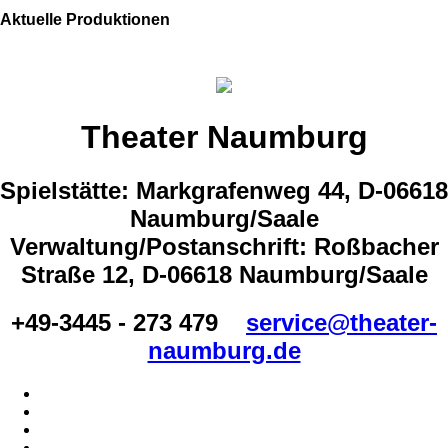
Aktuelle Produktionen
Theater Naumburg
Spielstätte: Markgrafenweg 44, D-06618
Naumburg/Saale
Verwaltung/Postanschrift: Roßbacher
Straße 12, D-06618 Naumburg/Saale
+49-3445 - 273 479
service@theater-
naumburg.de