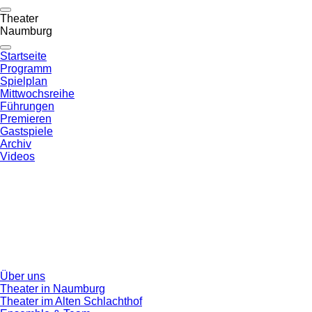
Theater
Naumburg
Startseite
Programm
Spielplan
Mittwochsreihe
Führungen
Premieren
Gastspiele
Archiv
Videos
Über uns
Theater in Naumburg
Theater im Alten Schlachthof