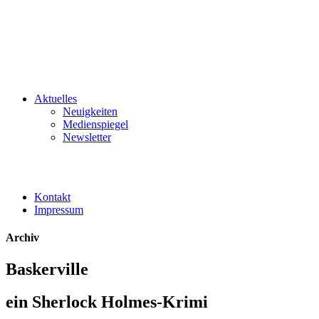
Aktuelles
Neuigkeiten
Medienspiegel
Newsletter
Kontakt
Impressum
Archiv
Baskerville
ein Sherlock Holmes-Krimi