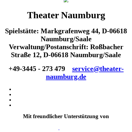
Theater Naumburg
Spielstätte: Markgrafenweg 44, D-06618
Naumburg/Saale
Verwaltung/Postanschrift: Roßbacher
Straße 12, D-06618 Naumburg/Saale
+49-3445 - 273 479
service@theater-
naumburg.de
Mit freundlicher Unterstützung von