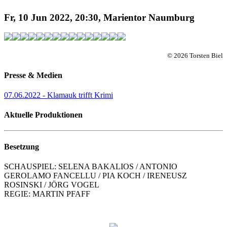
Fr, 10 Jun 2022, 20:30, Marientor Naumburg
© 2026 Torsten Biel
Presse & Medien
07.06.2022 - Klamauk trifft Krimi
Aktuelle Produktionen
Besetzung
SCHAUSPIEL: SELENA BAKALIOS / ANTONIO
GEROLAMO FANCELLU / PIA KOCH / IRENEUSZ
ROSINSKI / JÖRG VOGEL
REGIE: MARTIN PFAFF