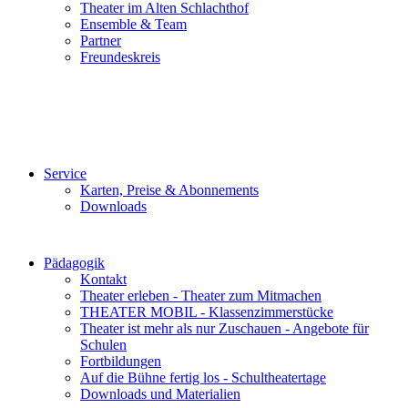
Theater im Alten Schlachthof
Ensemble & Team
Partner
Freundeskreis
Service
Karten, Preise & Abonnements
Downloads
Pädagogik
Kontakt
Theater erleben - Theater zum Mitmachen
THEATER MOBIL - Klassenzimmerstücke
Theater ist mehr als nur Zuschauen - Angebote für
Schulen
Fortbildungen
Auf die Bühne fertig los - Schultheatertage
Downloads und Materialien