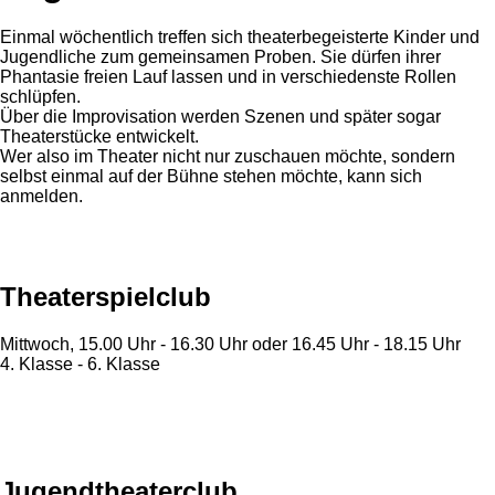
Einmal wöchentlich treffen sich theaterbegeisterte Kinder und
Jugendliche zum gemeinsamen Proben. Sie dürfen ihrer
Phantasie freien Lauf lassen und in verschiedenste Rollen
schlüpfen.
Über die Improvisation werden Szenen und später sogar
Theaterstücke entwickelt.
Wer also im Theater nicht nur zuschauen möchte, sondern
selbst einmal auf der Bühne stehen möchte, kann sich
anmelden.
Theaterspielclub
Mittwoch, 15.00 Uhr - 16.30 Uhr oder 16.45 Uhr - 18.15 Uhr
4. Klasse - 6. Klasse
Jugendtheaterclub