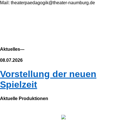
Mail: theaterpaedagogik@theater-naumburg.de
Aktuelles---
08.07.2026
Vorstellung der neuen
Spielzeit
Aktuelle Produktionen