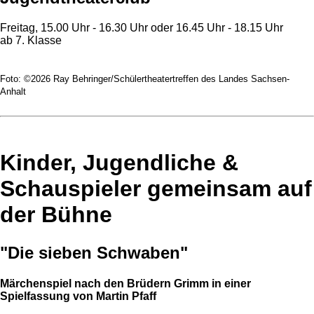
Freitag, 15.00 Uhr - 16.30 Uhr oder 16.45 Uhr - 18.15 Uhr
ab 7. Klasse
Foto: ©2026 Ray Behringer/Schülertheatertreffen des Landes Sachsen-
Anhalt
Kinder, Jugendliche &
Schauspieler gemeinsam auf
der Bühne
"Die sieben Schwaben"
Märchenspiel nach den Brüdern Grimm in einer
Spielfassung von Martin Pfaff