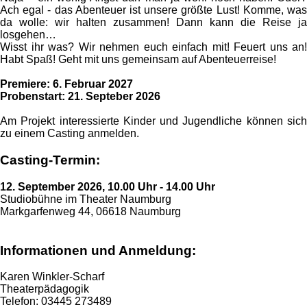
Ach egal - das Abenteuer ist unsere größte Lust! Komme, was
da wolle: wir halten zusammen! Dann kann die Reise ja
losgehen…
Wisst ihr was? Wir nehmen euch einfach mit! Feuert uns an!
Habt Spaß! Geht mit uns gemeinsam auf Abenteuerreise!
Premiere: 6. Februar 2027
Probenstart: 21. Septeber 2026
Am Projekt interessierte Kinder und Jugendliche können sich
zu einem Casting anmelden.
Casting-Termin:
12. September 2026, 10.00 Uhr - 14.00 Uhr
Studiobühne im Theater Naumburg
Markgarfenweg 44, 06618 Naumburg
Informationen und Anmeldung:
Karen Winkler-Scharf
Theaterpädagogik
Telefon: 03445 273489