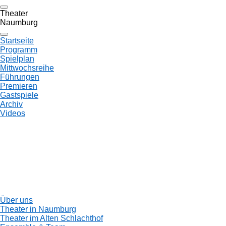
Theater
Naumburg
Startseite
Programm
Spielplan
Mittwochsreihe
Führungen
Premieren
Gastspiele
Archiv
Videos
Über uns
Theater in Naumburg
Theater im Alten Schlachthof