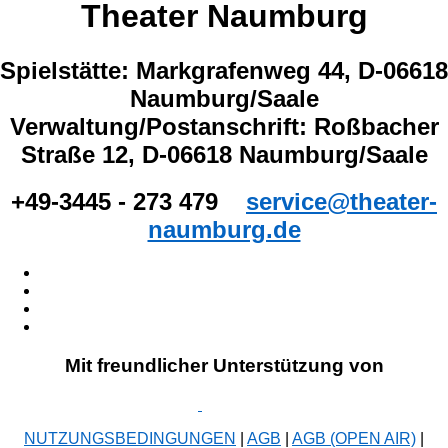
Theater Naumburg
Spielstätte: Markgrafenweg 44, D-06618
Naumburg/Saale
Verwaltung/Postanschrift: Roßbacher
Straße 12, D-06618 Naumburg/Saale
+49-3445 - 273 479
service@theater-
naumburg.de
Mit freundlicher Unterstützung von
NUTZUNGSBEDINGUNGEN
|
AGB
|
AGB (OPEN AIR)
|