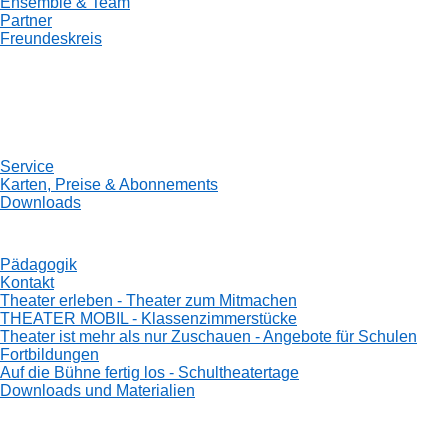
Ensemble & Team
Partner
Freundeskreis
Service
Karten, Preise & Abonnements
Downloads
Pädagogik
Kontakt
Theater erleben - Theater zum Mitmachen
THEATER MOBIL - Klassenzimmerstücke
Theater ist mehr als nur Zuschauen - Angebote für Schulen
Fortbildungen
Auf die Bühne fertig los - Schultheatertage
Downloads und Materialien