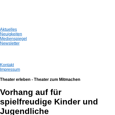
Aktuelles
Neuigkeiten
Medienspiegel
Newsletter
Kontakt
Impressum
Theater erleben - Theater zum Mitmachen
Vorhang auf für
spielfreudige Kinder und
Jugendliche