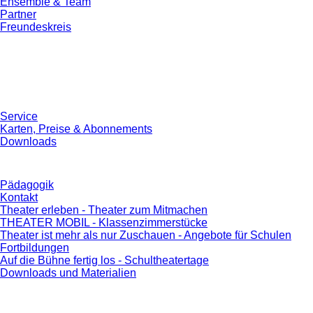
Ensemble & Team
Partner
Freundeskreis
Service
Karten, Preise & Abonnements
Downloads
Pädagogik
Kontakt
Theater erleben - Theater zum Mitmachen
THEATER MOBIL - Klassenzimmerstücke
Theater ist mehr als nur Zuschauen - Angebote für Schulen
Fortbildungen
Auf die Bühne fertig los - Schultheatertage
Downloads und Materialien