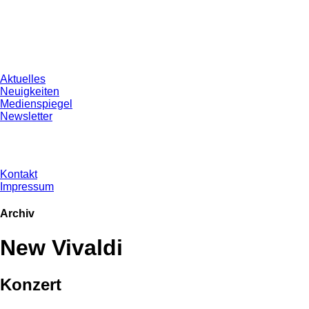
Aktuelles
Neuigkeiten
Medienspiegel
Newsletter
Kontakt
Impressum
Archiv
New Vivaldi
Konzert