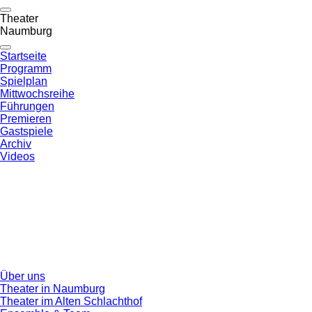
Theater
Naumburg
Startseite
Programm
Spielplan
Mittwochsreihe
Führungen
Premieren
Gastspiele
Archiv
Videos
Über uns
Theater in Naumburg
Theater im Alten Schlachthof