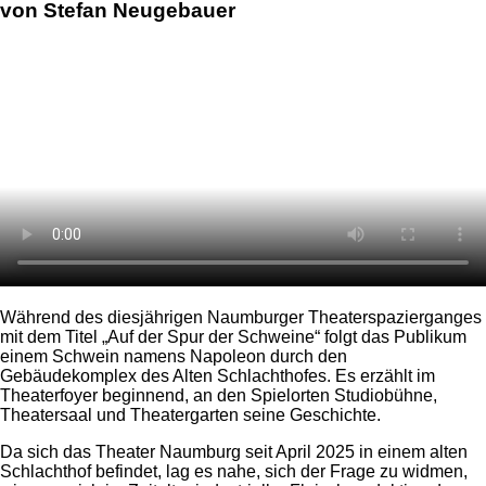
von Stefan Neugebauer
Während des diesjährigen Naumburger Theaterspazierganges
mit dem Titel „Auf der Spur der Schweine“ folgt das Publikum
einem Schwein namens Napoleon durch den
Gebäudekomplex des Alten Schlachthofes. Es erzählt im
Theaterfoyer beginnend, an den Spielorten Studiobühne,
Theatersaal und Theatergarten seine Geschichte.
Da sich das Theater Naumburg seit April 2025 in einem alten
Schlachthof befindet, lag es nahe, sich der Frage zu widmen,