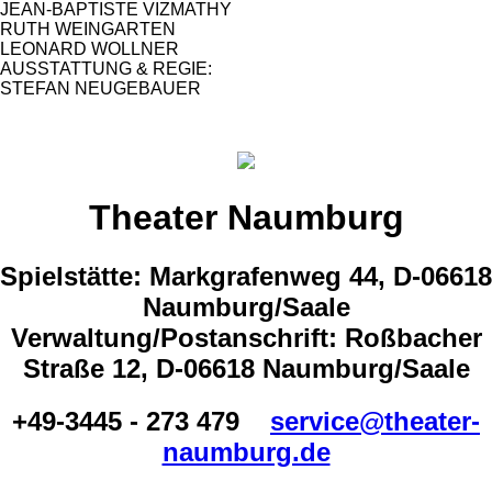
JEAN-BAPTISTE VIZMATHY
RUTH WEINGARTEN
LEONARD WOLLNER
AUSSTATTUNG & REGIE:
STEFAN NEUGEBAUER
Theater Naumburg
Spielstätte: Markgrafenweg 44, D-06618
Naumburg/Saale
Verwaltung/Postanschrift: Roßbacher
Straße 12, D-06618 Naumburg/Saale
+49-3445 - 273 479
service@theater-
naumburg.de