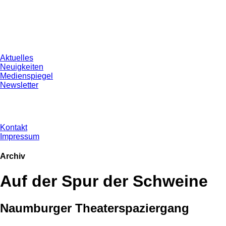
Aktuelles
Neuigkeiten
Medienspiegel
Newsletter
Kontakt
Impressum
Archiv
Auf der Spur der Schweine
Naumburger Theaterspaziergang