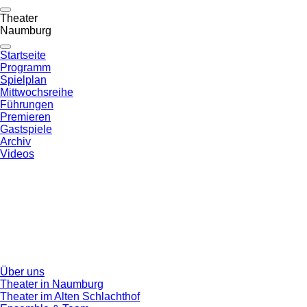
Theater
Naumburg
Startseite
Programm
Spielplan
Mittwochsreihe
Führungen
Premieren
Gastspiele
Archiv
Videos
Über uns
Theater in Naumburg
Theater im Alten Schlachthof