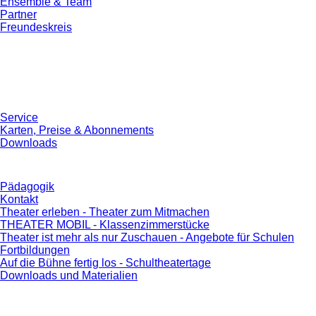
Ensemble & Team
Partner
Freundeskreis
Service
Karten, Preise & Abonnements
Downloads
Pädagogik
Kontakt
Theater erleben - Theater zum Mitmachen
THEATER MOBIL - Klassenzimmerstücke
Theater ist mehr als nur Zuschauen - Angebote für Schulen
Fortbildungen
Auf die Bühne fertig los - Schultheatertage
Downloads und Materialien