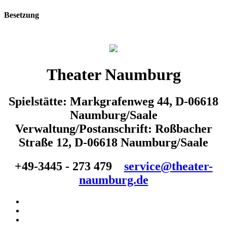
Besetzung
Theater Naumburg
Spielstätte: Markgrafenweg 44, D-06618
Naumburg/Saale
Verwaltung/Postanschrift: Roßbacher
Straße 12, D-06618 Naumburg/Saale
+49-3445 - 273 479
service@theater-
naumburg.de