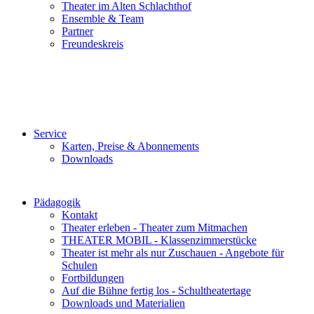
Theater im Alten Schlachthof
Ensemble & Team
Partner
Freundeskreis
Service
Karten, Preise & Abonnements
Downloads
Pädagogik
Kontakt
Theater erleben - Theater zum Mitmachen
THEATER MOBIL - Klassenzimmerstücke
Theater ist mehr als nur Zuschauen - Angebote für
Schulen
Fortbildungen
Auf die Bühne fertig los - Schultheatertage
Downloads und Materialien