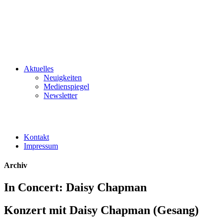
Aktuelles
Neuigkeiten
Medienspiegel
Newsletter
Kontakt
Impressum
Archiv
In Concert: Daisy Chapman
Konzert mit Daisy Chapman (Gesang)