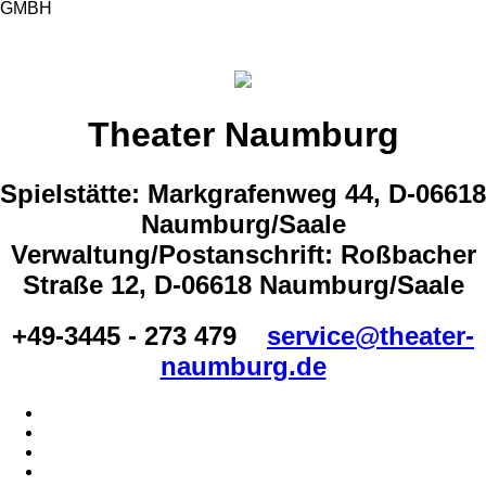
GMBH
Theater Naumburg
Spielstätte: Markgrafenweg 44, D-06618
Naumburg/Saale
Verwaltung/Postanschrift: Roßbacher
Straße 12, D-06618 Naumburg/Saale
+49-3445 - 273 479
service@theater-
naumburg.de