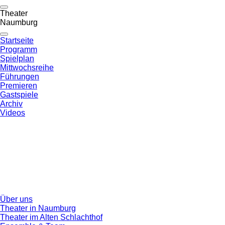
Theater
Naumburg
Startseite
Programm
Spielplan
Mittwochsreihe
Führungen
Premieren
Gastspiele
Archiv
Videos
Über uns
Theater in Naumburg
Theater im Alten Schlachthof