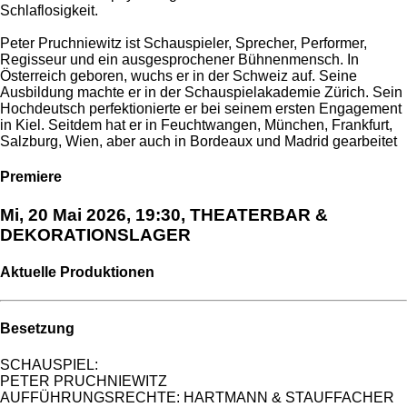
Schlaflosigkeit.
Peter Pruchniewitz ist Schauspieler, Sprecher, Performer,
Regisseur und ein ausgesprochener Bühnenmensch. In
Österreich geboren, wuchs er in der Schweiz auf. Seine
Ausbildung machte er in der Schauspielakademie Zürich. Sein
Hochdeutsch perfektionierte er bei seinem ersten Engagement
in Kiel. Seitdem hat er in Feuchtwangen, München, Frankfurt,
Salzburg, Wien, aber auch in Bordeaux und Madrid gearbeitet
Premiere
Mi, 20 Mai 2026, 19:30, THEATERBAR &
DEKORATIONSLAGER
Aktuelle Produktionen
Besetzung
SCHAUSPIEL:
PETER PRUCHNIEWITZ
AUFFÜHRUNGSRECHTE: HARTMANN & STAUFFACHER