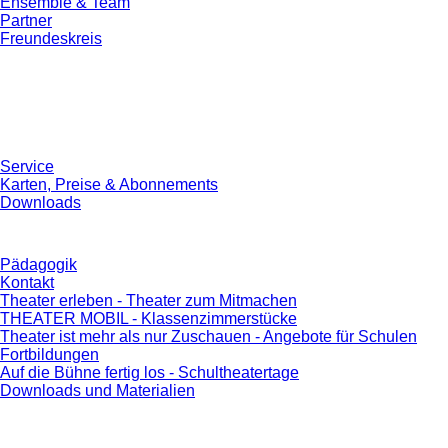
Ensemble & Team
Partner
Freundeskreis
Service
Karten, Preise & Abonnements
Downloads
Pädagogik
Kontakt
Theater erleben - Theater zum Mitmachen
THEATER MOBIL - Klassenzimmerstücke
Theater ist mehr als nur Zuschauen - Angebote für Schulen
Fortbildungen
Auf die Bühne fertig los - Schultheatertage
Downloads und Materialien