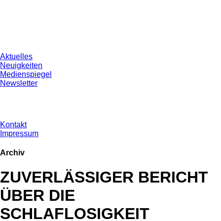
Aktuelles
Neuigkeiten
Medienspiegel
Newsletter
Kontakt
Impressum
Archiv
ZUVERLÄSSIGER BERICHT
ÜBER DIE
SCHLAFLOSIGKEIT