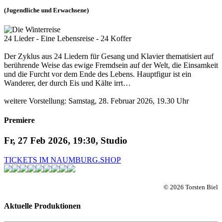
(Jugendliche und Erwachsene)
24 Lieder - Eine Lebensreise - 24 Koffer
Der Zyklus aus 24 Liedern für Gesang und Klavier thematisiert auf
berührende Weise das ewige Fremdsein auf der Welt, die Einsamkeit
und die Furcht vor dem Ende des Lebens. Hauptfigur ist ein
Wanderer, der durch Eis und Kälte irrt…
weitere Vorstellung: Samstag, 28. Februar 2026, 19.30 Uhr
Premiere
Fr, 27 Feb 2026, 19:30, Studio
TICKETS IM NAUMBURG.SHOP
© 2026 Torsten Biel
Aktuelle Produktionen