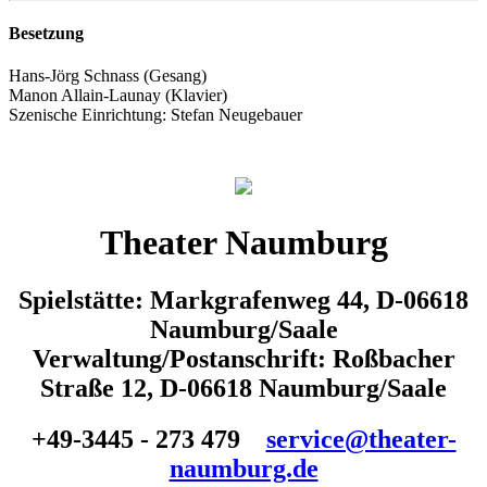
Besetzung
Hans-Jörg Schnass (Gesang)
Manon Allain-Launay (Klavier)
Szenische Einrichtung: Stefan Neugebauer
Theater Naumburg
Spielstätte: Markgrafenweg 44, D-06618
Naumburg/Saale
Verwaltung/Postanschrift: Roßbacher
Straße 12, D-06618 Naumburg/Saale
+49-3445 - 273 479
service@theater-
naumburg.de