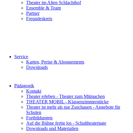
Theater im Alten Schlachthof
Ensemble & Team
Partner
Freundeskreis
Service
Karten, Preise & Abonnements
Downloads
Pädagogik
Kontakt
Theater erleben - Theater zum Mitmachen
THEATER MOBIL - Klassenzimmerstücke
Theater ist mehr als nur Zuschauen - Angebote für
Schulen
Fortbildungen
Auf die Bühne fertig los - Schultheatertage
Downloads und Materialien