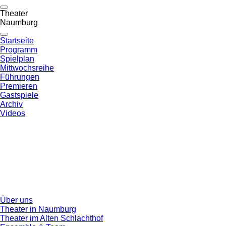
Theater
Naumburg
Startseite
Programm
Spielplan
Mittwochsreihe
Führungen
Premieren
Gastspiele
Archiv
Videos
Über uns
Theater in Naumburg
Theater im Alten Schlachthof