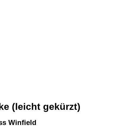
 (leicht gekürzt)
ss Winfield