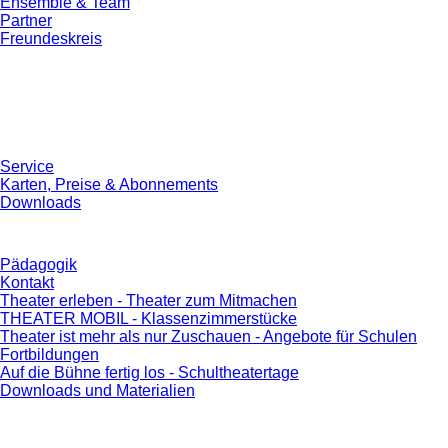
Ensemble & Team
Partner
Freundeskreis
Service
Karten, Preise & Abonnements
Downloads
Pädagogik
Kontakt
Theater erleben - Theater zum Mitmachen
THEATER MOBIL - Klassenzimmerstücke
Theater ist mehr als nur Zuschauen - Angebote für Schulen
Fortbildungen
Auf die Bühne fertig los - Schultheatertage
Downloads und Materialien