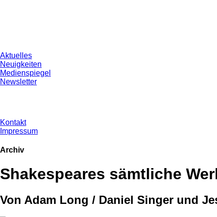
Aktuelles
Neuigkeiten
Medienspiegel
Newsletter
Kontakt
Impressum
Archiv
Shakespeares sämtliche Werke
Von Adam Long / Daniel Singer und Je