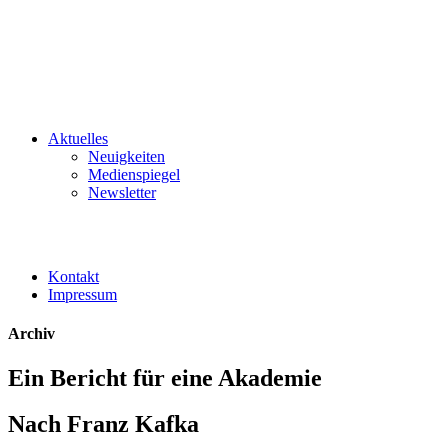
Aktuelles
Neuigkeiten
Medienspiegel
Newsletter
Kontakt
Impressum
Archiv
Ein Bericht für eine Akademie
Nach Franz Kafka