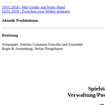
19.01.2018 - Mal Gorilla, mal feiger Hund
18.01.2018 - Zwischen zwei Welten gefangen
Aktuelle Produktionen
Besetzung
Schauspiel: Antonio Gerolamo Fancellu und Ensemble
Regie & Ausstattung: Stefan Neugebauer
Spiels
Verwaltung/Pos