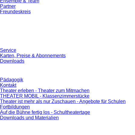
Ensemble & Team
Partner
Freundeskreis
Service
Karten, Preise & Abonnements
Downloads
Pädagogik
Kontakt
Theater erleben - Theater zum Mitmachen
THEATER MOBIL - Klassenzimmerstücke
Theater ist mehr als nur Zuschauen - Angebote für Schulen
Fortbildungen
Auf die Bühne fertig los - Schultheatertage
Downloads und Materialien