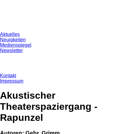
Aktuelles
Neuigkeiten
Medienspiegel
Newsletter
Kontakt
Impressum
Akustischer
Theaterspaziergang -
Rapunzel
Autoren: Gebr. Grimm