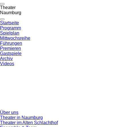
Theater
Naumburg
Startseite
Programm
Spielplan
Mittwochsreihe
Führungen
Premieren
Gastspiele
Archiv
Videos
Über uns
Theater in Naumburg
Theater im Alten Schlachthof