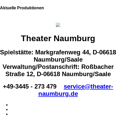
Aktuelle Produktionen
Theater Naumburg
Spielstätte: Markgrafenweg 44, D-06618
Naumburg/Saale
Verwaltung/Postanschrift: Roßbacher
Straße 12, D-06618 Naumburg/Saale
+49-3445 - 273 479
service@theater-
naumburg.de