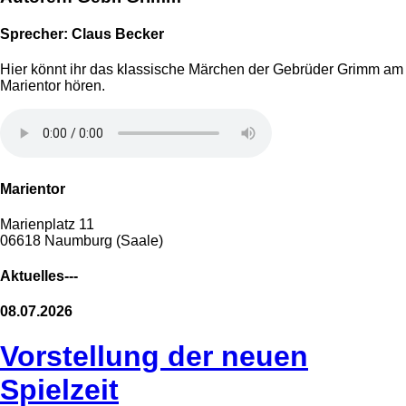
Sprecher: Claus Becker
Hier könnt ihr das klassische Märchen der Gebrüder Grimm am
Marientor hören.
Marientor
Marienplatz 11
06618 Naumburg (Saale)
Aktuelles---
08.07.2026
Vorstellung der neuen
Spielzeit