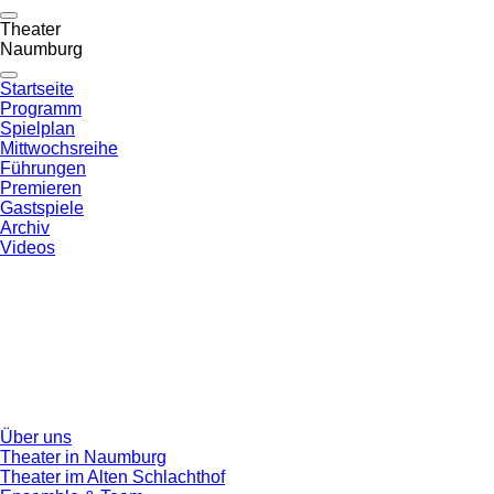
Theater
Naumburg
Startseite
Programm
Spielplan
Mittwochsreihe
Führungen
Premieren
Gastspiele
Archiv
Videos
Über uns
Theater in Naumburg
Theater im Alten Schlachthof