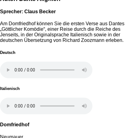
Sprecher: Claus Becker
Am Domfriedhof können Sie die ersten Verse aus Dantes
„Göttlicher Komödie“, einer Reise durch die Reiche des
Jenseits, in der Originalsprache Italienisch sowie in der
deutschen Übersetzung von Richard Zoozmann erleben.
Deutsch
Italienisch
Domfriedhof
Neumauer