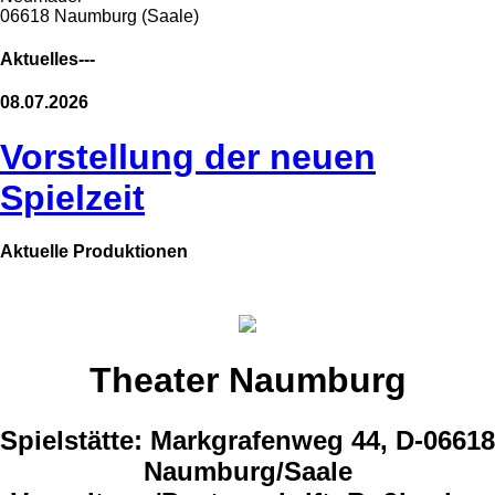
06618 Naumburg (Saale)
Aktuelles---
08.07.2026
Vorstellung der neuen
Spielzeit
Aktuelle Produktionen
Theater Naumburg
Spielstätte: Markgrafenweg 44, D-06618
Naumburg/Saale