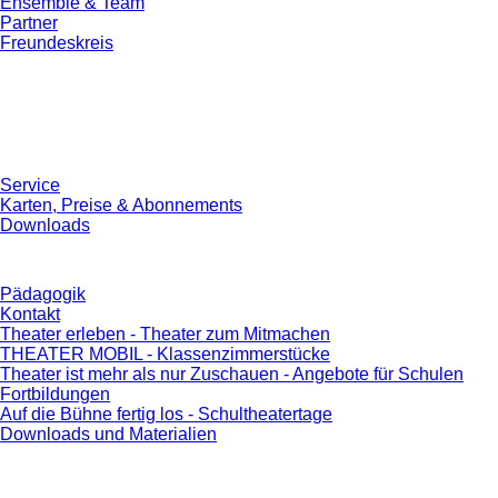
Ensemble & Team
Partner
Freundeskreis
Service
Karten, Preise & Abonnements
Downloads
Pädagogik
Kontakt
Theater erleben - Theater zum Mitmachen
THEATER MOBIL - Klassenzimmerstücke
Theater ist mehr als nur Zuschauen - Angebote für Schulen
Fortbildungen
Auf die Bühne fertig los - Schultheatertage
Downloads und Materialien