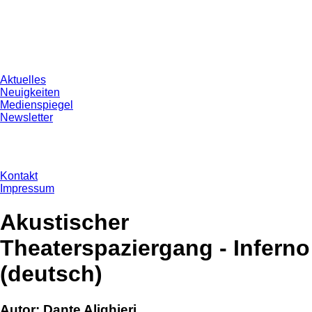
Aktuelles
Neuigkeiten
Medienspiegel
Newsletter
Kontakt
Impressum
Akustischer
Theaterspaziergang - Inferno
(deutsch)
Autor: Dante Alighieri