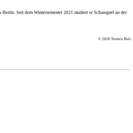
rlin. Seit dem Wintersemester 2021 studiert er Schauspiel an der
© 2026 Torsten Biel