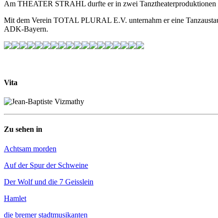
Am THEATER STRAHL durfte er in zwei Tanztheaterproduktionen de
Mit dem Verein TOTAL PLURAL E.V. unternahm er eine Tanzaustauschr
ADK-Bayern.
Vita
Zu sehen in
Achtsam morden
Auf der Spur der Schweine
Der Wolf und die 7 Geisslein
Hamlet
die bremer stadtmusikanten