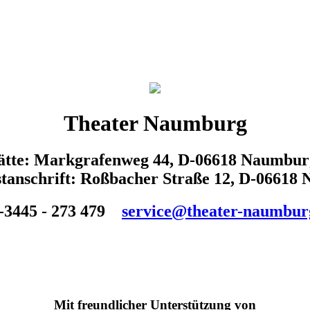
Theater Naumburg
tätte: Markgrafenweg 44, D-06618 Naumbur
tanschrift: Roßbacher Straße 12, D-06618
-3445 - 273 479
service@theater-naumbur
Mit freundlicher Unterstützung von