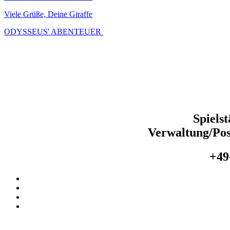
Viele Grüße, Deine Giraffe
ODYSSEUS' ABENTEUER
Spiels
Verwaltung/Pos
+49