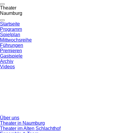
Theater
Naumburg
Startseite
Programm
Spielplan
Mittwochsreihe
Führungen
Premieren
Gastspiele
Archiv
Videos
Über uns
Theater in Naumburg
Theater im Alten Schlachthof