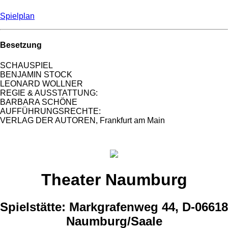
Spielplan
Besetzung
SCHAUSPIEL
BENJAMIN STOCK
LEONARD WOLLNER
REGIE & AUSSTATTUNG:
BARBARA SCHÖNE
AUFFÜHRUNGSRECHTE:
VERLAG DER AUTOREN, Frankfurt am Main
Theater Naumburg
Spielstätte: Markgrafenweg 44, D-06618
Naumburg/Saale