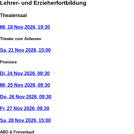
Lehrer- und Erzieherfortbildung
Theatersaal
Mi, 18 Nov 2026, 19:30
Theater zum Anfassen
Sa, 21 Nov 2026, 15:00
Premiere
Di, 24 Nov 2026, 09:30
Mi, 25 Nov 2026, 09:30
Do, 26 Nov 2026, 09:30
Fr, 27 Nov 2026, 09:30
Sa, 28 Nov 2026, 15:00
ABO & Freiverkauf