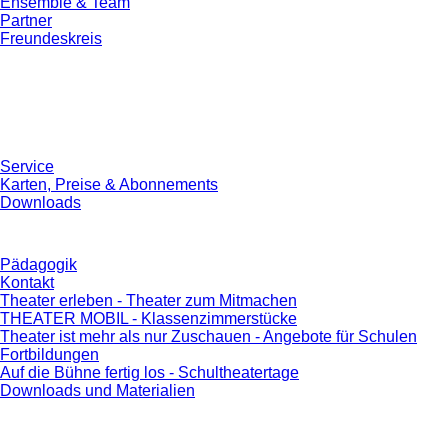
Ensemble & Team
Partner
Freundeskreis
Service
Karten, Preise & Abonnements
Downloads
Pädagogik
Kontakt
Theater erleben - Theater zum Mitmachen
THEATER MOBIL - Klassenzimmerstücke
Theater ist mehr als nur Zuschauen - Angebote für Schulen
Fortbildungen
Auf die Bühne fertig los - Schultheatertage
Downloads und Materialien