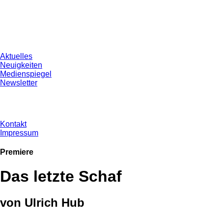
Aktuelles
Neuigkeiten
Medienspiegel
Newsletter
Kontakt
Impressum
Premiere
Das letzte Schaf
von Ulrich Hub