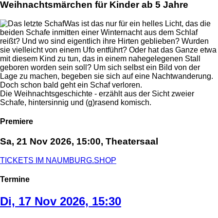
Weihnachtsmärchen für Kinder ab 5 Jahre
Was ist das nur für ein helles Licht, das die
beiden Schafe inmitten einer Winternacht aus dem Schlaf
reißt? Und wo sind eigentlich ihre Hirten geblieben? Wurden
sie vielleicht von einem Ufo entführt? Oder hat das Ganze etwa
mit diesem Kind zu tun, das in einem nahegelegenen Stall
geboren worden sein soll? Um sich selbst ein Bild von der
Lage zu machen, begeben sie sich auf eine Nachtwanderung.
Doch schon bald geht ein Schaf verloren.
Die Weihnachtsgeschichte - erzählt aus der Sicht zweier
Schafe, hintersinnig und (g)rasend komisch.
Premiere
Sa, 21 Nov 2026, 15:00, Theatersaal
TICKETS IM NAUMBURG.SHOP
Termine
Di, 17 Nov 2026, 15:30