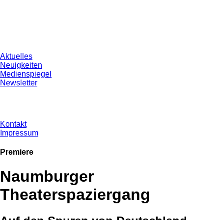
Aktuelles
Neuigkeiten
Medienspiegel
Newsletter
Kontakt
Impressum
Premiere
Naumburger
Theaterspaziergang