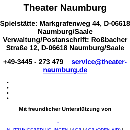
Theater Naumburg
Spielstätte: Markgrafenweg 44, D-06618
Naumburg/Saale
Verwaltung/Postanschrift: Roßbacher
Straße 12, D-06618 Naumburg/Saale
+49-3445 - 273 479
service@theater-
naumburg.de
Mit freundlicher Unterstützung von