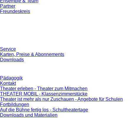
Ensemble & Team
Partner
Freundeskreis
Service
Karten, Preise & Abonnements
Downloads
Pädagogik
Kontakt
Theater erleben - Theater zum Mitmachen
THEATER MOBIL - Klassenzimmerstücke
Theater ist mehr als nur Zuschauen - Angebote für Schulen
Fortbildungen
Auf die Bühne fertig los - Schultheatertage
Downloads und Materialien