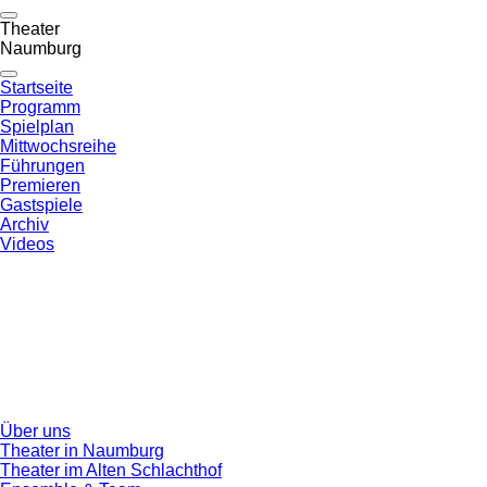
Theater
Naumburg
Startseite
Programm
Spielplan
Mittwochsreihe
Führungen
Premieren
Gastspiele
Archiv
Videos
Über uns
Theater in Naumburg
Theater im Alten Schlachthof