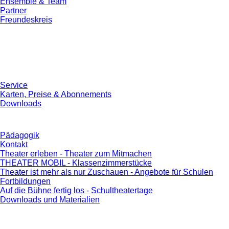
Ensemble & Team
Partner
Freundeskreis
Service
Karten, Preise & Abonnements
Downloads
Pädagogik
Kontakt
Theater erleben - Theater zum Mitmachen
THEATER MOBIL - Klassenzimmerstücke
Theater ist mehr als nur Zuschauen - Angebote für Schulen
Fortbildungen
Auf die Bühne fertig los - Schultheatertage
Downloads und Materialien