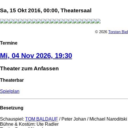
Sa, 15 Okt 2016, 00:00, Theatersaal
© 2026
Torsten Biel
Termine
Mi, 04 Nov 2026, 19:30
Theater zum Anfassen
Theaterbar
Spielplan
Besetzung
Schauspiel:
TOM BALDAUF
/ Peter Johan / Michael Naroditski
Bühne & Kostüm: Ute Radler