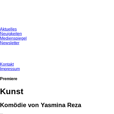
Aktuelles
Neuigkeiten
Medienspiegel
Newsletter
Kontakt
Impressum
Premiere
Kunst
Komödie von Yasmina Reza