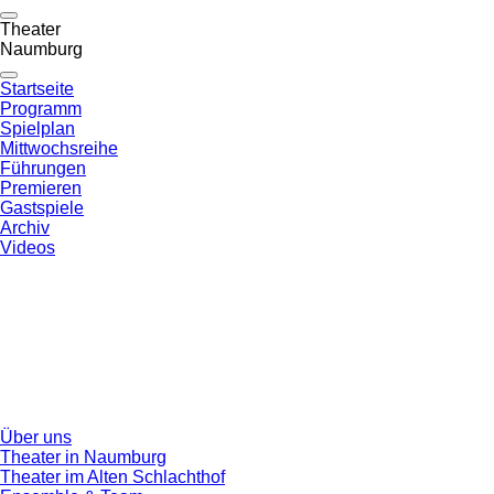
Theater
Naumburg
Startseite
Programm
Spielplan
Mittwochsreihe
Führungen
Premieren
Gastspiele
Archiv
Videos
Über uns
Theater in Naumburg
Theater im Alten Schlachthof