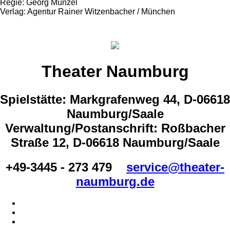
Regie: Georg Münzel
Verlag: Agentur Rainer Witzenbacher / München
Theater Naumburg
Spielstätte: Markgrafenweg 44, D-06618
Naumburg/Saale
Verwaltung/Postanschrift: Roßbacher
Straße 12, D-06618 Naumburg/Saale
+49-3445 - 273 479
service@theater-
naumburg.de