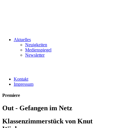
Aktuelles
Neuigkeiten
Medienspiegel
Newsletter
Kontakt
Impressum
Premiere
Out - Gefangen im Netz
Klassenzimmerstück von Knut