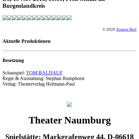
Burgenlandkreis
© 2026
Torsten Biel
Aktuelle Produktionen
Besetzung
Schauspiel:
TOM BALDAUF
Regie & Ausstattung: Stephan Rumphorst
Verlag: Theaterverlag Hofmann-Paul
Theater Naumburg
Spielstätte: Markgrafenweg 44, D-06618