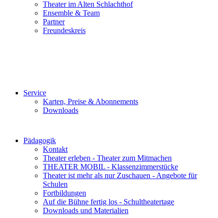
Theater im Alten Schlachthof
Ensemble & Team
Partner
Freundeskreis
Service
Karten, Preise & Abonnements
Downloads
Pädagogik
Kontakt
Theater erleben - Theater zum Mitmachen
THEATER MOBIL - Klassenzimmerstücke
Theater ist mehr als nur Zuschauen - Angebote für
Schulen
Fortbildungen
Auf die Bühne fertig los - Schultheatertage
Downloads und Materialien