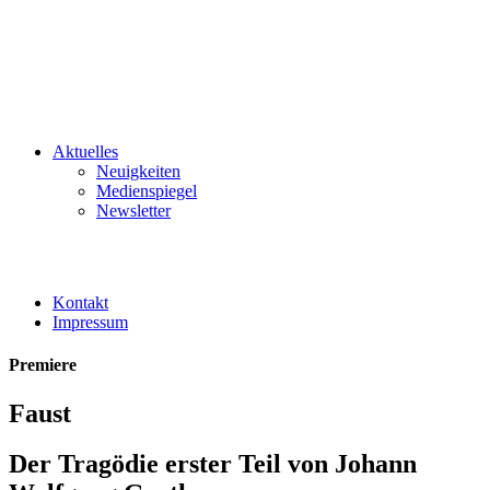
Aktuelles
Neuigkeiten
Medienspiegel
Newsletter
Kontakt
Impressum
Premiere
Faust
Der Tragödie erster Teil von Johann