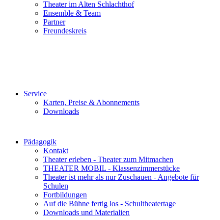
Theater im Alten Schlachthof
Ensemble & Team
Partner
Freundeskreis
Service
Karten, Preise & Abonnements
Downloads
Pädagogik
Kontakt
Theater erleben - Theater zum Mitmachen
THEATER MOBIL - Klassenzimmerstücke
Theater ist mehr als nur Zuschauen - Angebote für
Schulen
Fortbildungen
Auf die Bühne fertig los - Schultheatertage
Downloads und Materialien