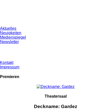
Aktuelles
Neuigkeiten
Medienspiegel
Newsletter
Kontakt
Impressum
Premieren
Theatersaal
Deckname: Gardez