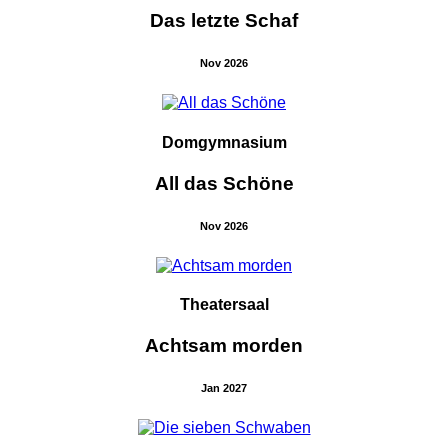
Das letzte Schaf
Nov 2026
Domgymnasium
All das Schöne
Nov 2026
Theatersaal
Achtsam morden
Jan 2027