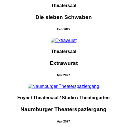
Theatersaal
Die sieben Schwaben
Feb 2027
Theatersaal
Extrawurst
Mär 2027
Foyer / Theatersaal / Studio / Theatergarten
Naumburger Theaterspaziergang
Apr 2027