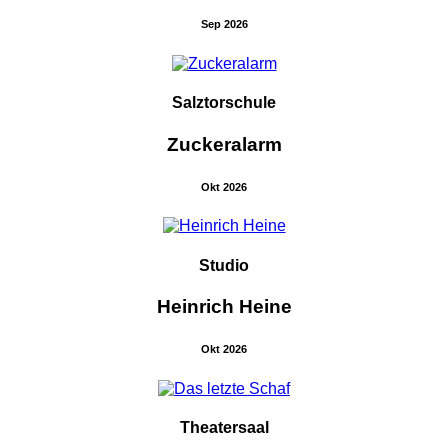
Sep 2026
Salztorschule
Zuckeralarm
Okt 2026
Studio
Heinrich Heine
Okt 2026
Theatersaal