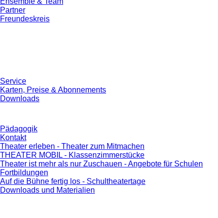
Ensemble & Team
Partner
Freundeskreis
Service
Karten, Preise & Abonnements
Downloads
Pädagogik
Kontakt
Theater erleben - Theater zum Mitmachen
THEATER MOBIL - Klassenzimmerstücke
Theater ist mehr als nur Zuschauen - Angebote für Schulen
Fortbildungen
Auf die Bühne fertig los - Schultheatertage
Downloads und Materialien