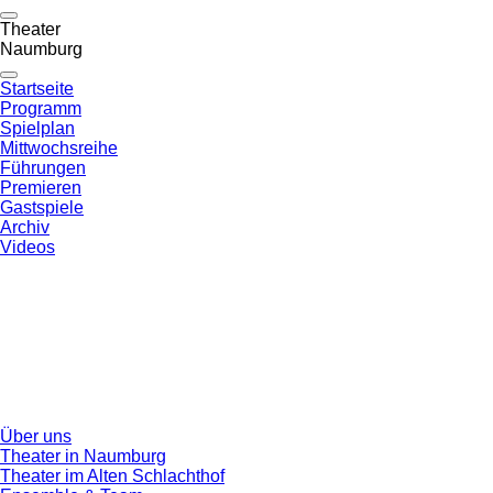
Theater
Naumburg
Startseite
Programm
Spielplan
Mittwochsreihe
Führungen
Premieren
Gastspiele
Archiv
Videos
Über uns
Theater in Naumburg
Theater im Alten Schlachthof