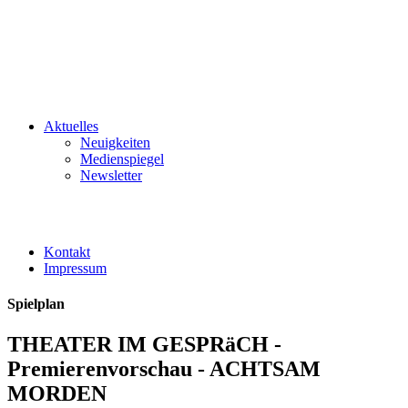
Aktuelles
Neuigkeiten
Medienspiegel
Newsletter
Kontakt
Impressum
Spielplan
THEATER IM GESPRäCH -
Premierenvorschau - ACHTSAM
MORDEN