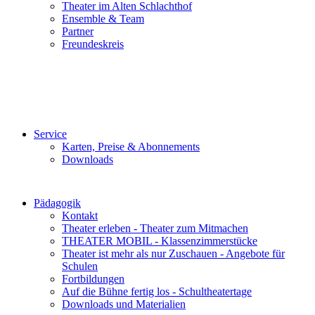
Theater im Alten Schlachthof
Ensemble & Team
Partner
Freundeskreis
Service
Karten, Preise & Abonnements
Downloads
Pädagogik
Kontakt
Theater erleben - Theater zum Mitmachen
THEATER MOBIL - Klassenzimmerstücke
Theater ist mehr als nur Zuschauen - Angebote für
Schulen
Fortbildungen
Auf die Bühne fertig los - Schultheatertage
Downloads und Materialien