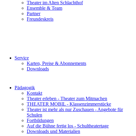
Theater im Alten Schlachthof
Ensemble & Team
Partner
Freundeskreis
Service
Karten, Preise & Abonnements
Downloads
Pädagogik
Kontakt
Theater erleben - Theater zum Mitmachen
THEATER MOBIL - Klassenzimmerstücke
Theater ist mehr als nur Zuschauen - Angebote für
Schulen
Fortbildungen
Auf die Bühne fertig los - Schultheatertage
Downloads und Materialien