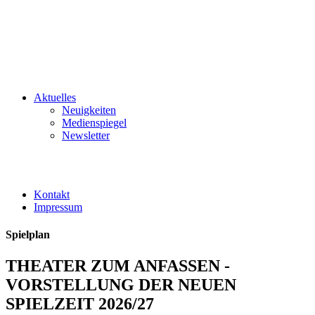
Aktuelles
Neuigkeiten
Medienspiegel
Newsletter
Kontakt
Impressum
Spielplan
THEATER ZUM ANFASSEN -
VORSTELLUNG DER NEUEN
SPIELZEIT 2026/27