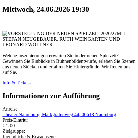
Mittwoch, 24.06.2026 19:30
MIT
STEFAN NEUGEBAUER, RUTH WEINGARTEN UND
LEONARD WOLLNER
Welche Inszenierungen erwarten Sie in der neuen Spielzeit?
Gewinnen Sie Einblicke in Bühnenbildentwürfe, erleben Sie Szenen
aus neuen Stücken und erfahren Sie Hintergründe. Wir freuen uns
auf Sie.
Info & Tickets
Informationen zur Aufführung
Anreise
Theater Naumburg, Markgrafenweg 44, 06618 Naumburg
Preis/Eintritt:
€ 5.00
Zielgruppe:
Jugendliche & Erwachsene