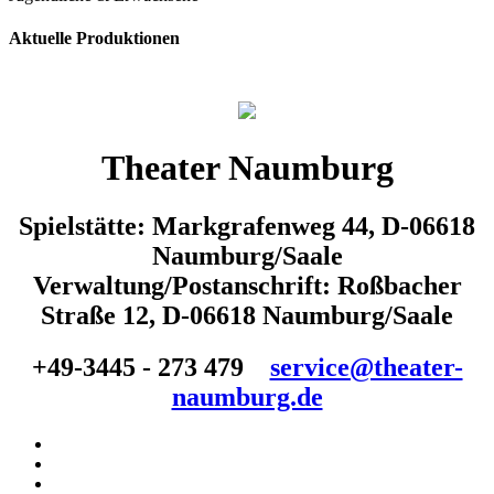
Aktuelle Produktionen
Theater Naumburg
Spielstätte: Markgrafenweg 44, D-06618
Naumburg/Saale
Verwaltung/Postanschrift: Roßbacher
Straße 12, D-06618 Naumburg/Saale
+49-3445 - 273 479
service@theater-
naumburg.de