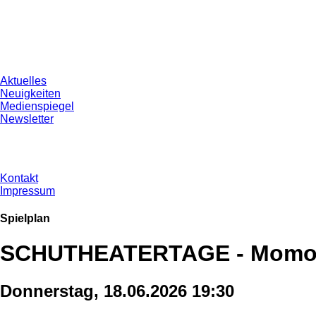
Aktuelles
Neuigkeiten
Medienspiegel
Newsletter
Kontakt
Impressum
Spielplan
SCHUTHEATERTAGE - Mom
Donnerstag, 18.06.2026 19:30