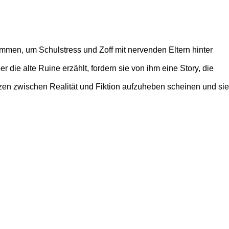
ammen, um Schulstress und Zoff mit nervenden Eltern hinter
die alte Ruine erzählt, fordern sie von ihm eine Story, die
en zwischen Realität und Fiktion aufzuheben scheinen und sie