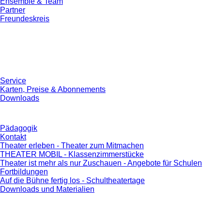
Ensemble & Team
Partner
Freundeskreis
Service
Karten, Preise & Abonnements
Downloads
Pädagogik
Kontakt
Theater erleben - Theater zum Mitmachen
THEATER MOBIL - Klassenzimmerstücke
Theater ist mehr als nur Zuschauen - Angebote für Schulen
Fortbildungen
Auf die Bühne fertig los - Schultheatertage
Downloads und Materialien