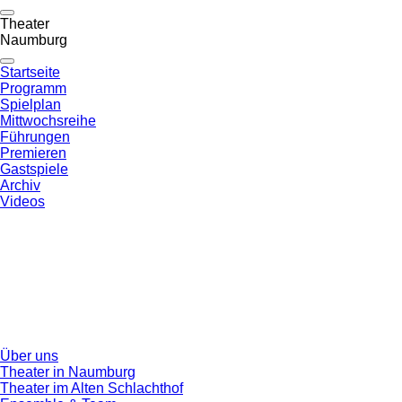
Theater
Naumburg
Startseite
Programm
Spielplan
Mittwochsreihe
Führungen
Premieren
Gastspiele
Archiv
Videos
Über uns
Theater in Naumburg
Theater im Alten Schlachthof