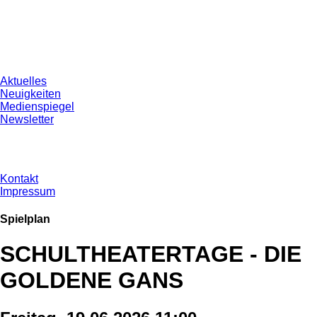
Aktuelles
Neuigkeiten
Medienspiegel
Newsletter
Kontakt
Impressum
Spielplan
SCHULTHEATERTAGE - DIE
GOLDENE GANS