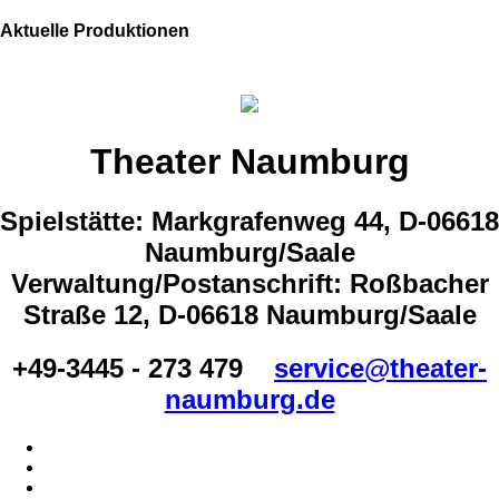
Aktuelle Produktionen
Theater Naumburg
Spielstätte: Markgrafenweg 44, D-06618
Naumburg/Saale
Verwaltung/Postanschrift: Roßbacher
Straße 12, D-06618 Naumburg/Saale
+49-3445 - 273 479
service@theater-
naumburg.de