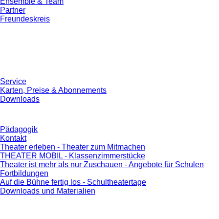
Ensemble & Team
Partner
Freundeskreis
Service
Karten, Preise & Abonnements
Downloads
Pädagogik
Kontakt
Theater erleben - Theater zum Mitmachen
THEATER MOBIL - Klassenzimmerstücke
Theater ist mehr als nur Zuschauen - Angebote für Schulen
Fortbildungen
Auf die Bühne fertig los - Schultheatertage
Downloads und Materialien