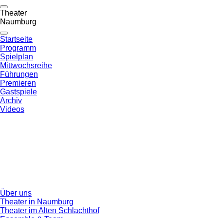
Theater
Naumburg
Startseite
Programm
Spielplan
Mittwochsreihe
Führungen
Premieren
Gastspiele
Archiv
Videos
Über uns
Theater in Naumburg
Theater im Alten Schlachthof