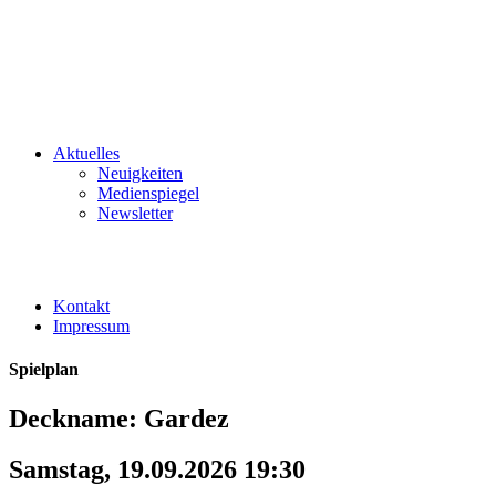
Aktuelles
Neuigkeiten
Medienspiegel
Newsletter
Kontakt
Impressum
Spielplan
Deckname: Gardez
Samstag, 19.09.2026 19:30