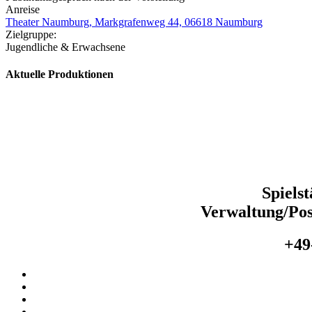
Anreise
Theater Naumburg, Markgrafenweg 44, 06618 Naumburg
Zielgruppe:
Jugendliche & Erwachsene
Aktuelle Produktionen
Spiels
Verwaltung/Pos
+49