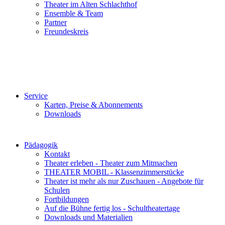
Theater im Alten Schlachthof
Ensemble & Team
Partner
Freundeskreis
Service
Karten, Preise & Abonnements
Downloads
Pädagogik
Kontakt
Theater erleben - Theater zum Mitmachen
THEATER MOBIL - Klassenzimmerstücke
Theater ist mehr als nur Zuschauen - Angebote für
Schulen
Fortbildungen
Auf die Bühne fertig los - Schultheatertage
Downloads und Materialien