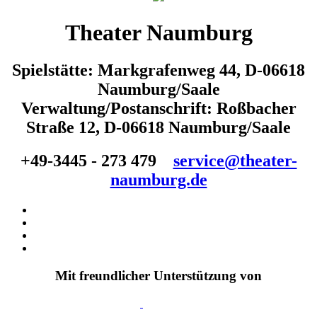
Theater Naumburg
Spielstätte: Markgrafenweg 44, D-06618
Naumburg/Saale
Verwaltung/Postanschrift: Roßbacher
Straße 12, D-06618 Naumburg/Saale
+49-3445 - 273 479
service@theater-
naumburg.de
Mit freundlicher Unterstützung von