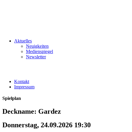
Aktuelles
Neuigkeiten
Medienspiegel
Newsletter
Kontakt
Impressum
Spielplan
Deckname: Gardez
Donnerstag, 24.09.2026 19:30