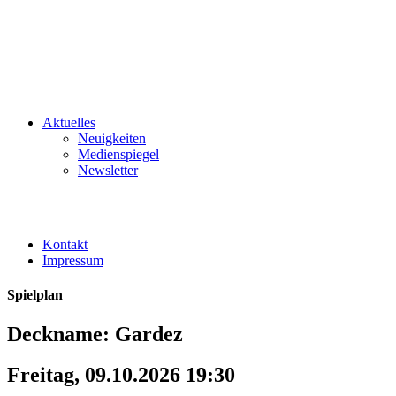
Aktuelles
Neuigkeiten
Medienspiegel
Newsletter
Kontakt
Impressum
Spielplan
Deckname: Gardez
Freitag, 09.10.2026 19:30