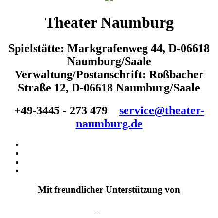
Theater Naumburg
Spielstätte: Markgrafenweg 44, D-06618
Naumburg/Saale
Verwaltung/Postanschrift: Roßbacher
Straße 12, D-06618 Naumburg/Saale
+49-3445 - 273 479
service@theater-
naumburg.de
Mit freundlicher Unterstützung von