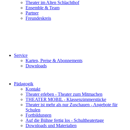
Theater im Alten Schlachthof
Ensemble & Team
Partner
Freundeskreis
Service
Karten, Preise & Abonnements
Downloads
Pädagogik
Kontakt
Theater erleben - Theater zum Mitmachen
THEATER MOBIL - Klassenzimmerstücke
Theater ist mehr als nur Zuschauen - Angebote für
Schulen
Fortbildungen
Auf die Bühne fertig los - Schultheatertage
Downloads und Materialien