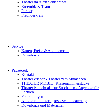
Theater im Alten Schlachthof
Ensemble & Team
Partner
Freundeskreis
Service
Karten, Preise & Abonnements
Downloads
Pädagogik
Kontakt
Theater erleben - Theater zum Mitmachen
THEATER MOBIL - Klassenzimmerstücke
Theater ist mehr als nur Zuschauen - Angebote für
Schulen
Fortbildungen
Auf die Bühne fertig los - Schultheatertage
Downloads und Materialien