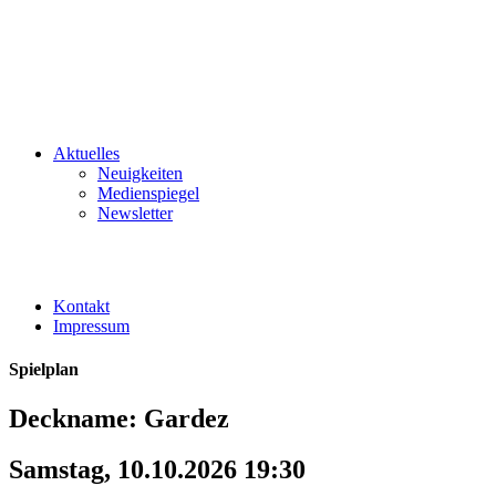
Aktuelles
Neuigkeiten
Medienspiegel
Newsletter
Kontakt
Impressum
Spielplan
Deckname: Gardez
Samstag, 10.10.2026 19:30