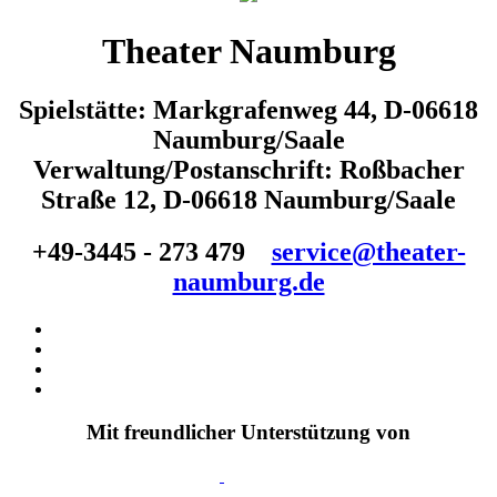
Theater Naumburg
Spielstätte: Markgrafenweg 44, D-06618
Naumburg/Saale
Verwaltung/Postanschrift: Roßbacher
Straße 12, D-06618 Naumburg/Saale
+49-3445 - 273 479
service@theater-
naumburg.de
Mit freundlicher Unterstützung von