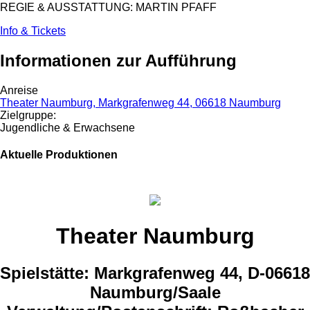
REGIE & AUSSTATTUNG: MARTIN PFAFF
Info & Tickets
Informationen zur Aufführung
Anreise
Theater Naumburg, Markgrafenweg 44, 06618 Naumburg
Zielgruppe:
Jugendliche & Erwachsene
Aktuelle Produktionen
Theater Naumburg
Spielstätte: Markgrafenweg 44, D-06618
Naumburg/Saale