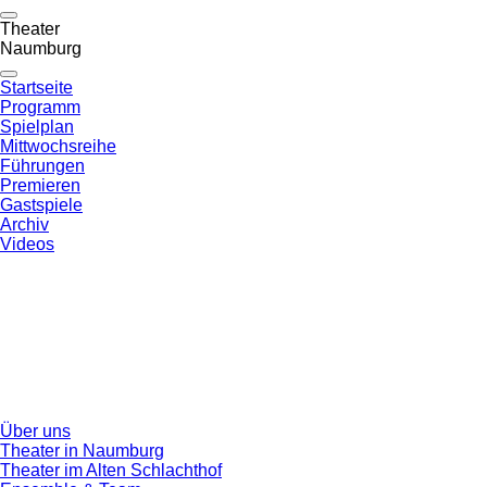
Theater
Naumburg
Startseite
Programm
Spielplan
Mittwochsreihe
Führungen
Premieren
Gastspiele
Archiv
Videos
Über uns
Theater in Naumburg
Theater im Alten Schlachthof