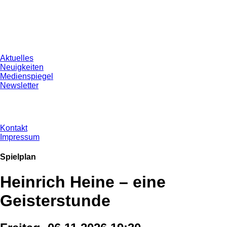
Aktuelles
Neuigkeiten
Medienspiegel
Newsletter
Kontakt
Impressum
Spielplan
Heinrich Heine – eine
Geisterstunde