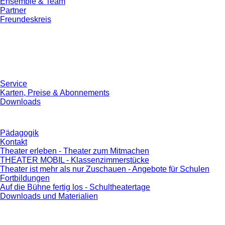
Ensemble & Team
Partner
Freundeskreis
Service
Karten, Preise & Abonnements
Downloads
Pädagogik
Kontakt
Theater erleben - Theater zum Mitmachen
THEATER MOBIL - Klassenzimmerstücke
Theater ist mehr als nur Zuschauen - Angebote für Schulen
Fortbildungen
Auf die Bühne fertig los - Schultheatertage
Downloads und Materialien