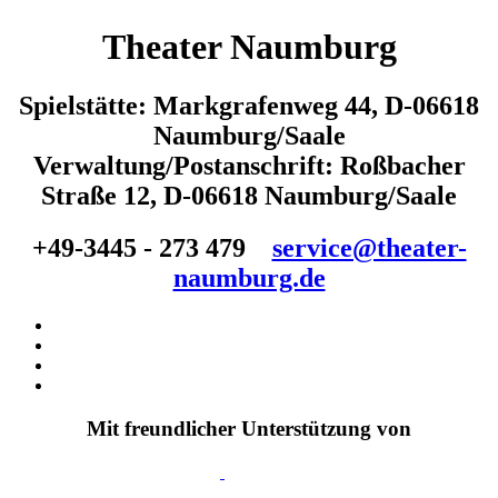
Theater Naumburg
Spielstätte: Markgrafenweg 44, D-06618
Naumburg/Saale
Verwaltung/Postanschrift: Roßbacher
Straße 12, D-06618 Naumburg/Saale
+49-3445 - 273 479
service@theater-
naumburg.de
Mit freundlicher Unterstützung von