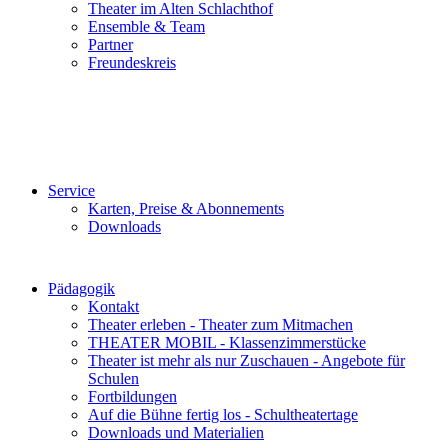
Theater im Alten Schlachthof
Ensemble & Team
Partner
Freundeskreis
Service
Karten, Preise & Abonnements
Downloads
Pädagogik
Kontakt
Theater erleben - Theater zum Mitmachen
THEATER MOBIL - Klassenzimmerstücke
Theater ist mehr als nur Zuschauen - Angebote für
Schulen
Fortbildungen
Auf die Bühne fertig los - Schultheatertage
Downloads und Materialien