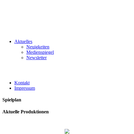
Aktuelles
Neuigkeiten
Medienspiegel
Newsletter
Kontakt
Impressum
Spielplan
Aktuelle Produktionen