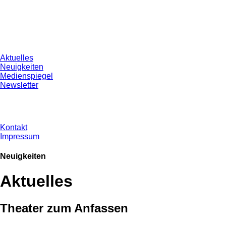
Aktuelles
Neuigkeiten
Medienspiegel
Newsletter
Kontakt
Impressum
Neuigkeiten
Aktuelles
Theater zum Anfassen