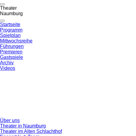
Theater
Naumburg
Startseite
Programm
Spielplan
Mittwochsreihe
Führungen
Premieren
Gastspiele
Archiv
Videos
Über uns
Theater in Naumburg
Theater im Alten Schlachthof