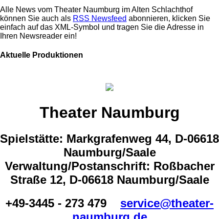
Alle News vom Theater Naumburg im Alten Schlachthof
können Sie auch als
RSS Newsfeed
abonnieren, klicken Sie
einfach auf das XML-Symbol und tragen Sie die Adresse in
Ihren Newsreader ein!
Aktuelle Produktionen
Theater Naumburg
Spielstätte: Markgrafenweg 44, D-06618
Naumburg/Saale
Verwaltung/Postanschrift: Roßbacher
Straße 12, D-06618 Naumburg/Saale
+49-3445 - 273 479
service@theater-
naumburg.de