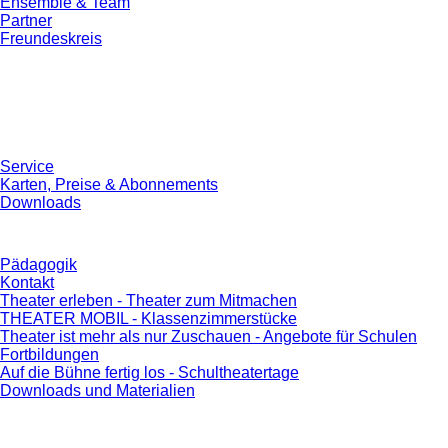
Ensemble & Team
Partner
Freundeskreis
Service
Karten, Preise & Abonnements
Downloads
Pädagogik
Kontakt
Theater erleben - Theater zum Mitmachen
THEATER MOBIL - Klassenzimmerstücke
Theater ist mehr als nur Zuschauen - Angebote für Schulen
Fortbildungen
Auf die Bühne fertig los - Schultheatertage
Downloads und Materialien