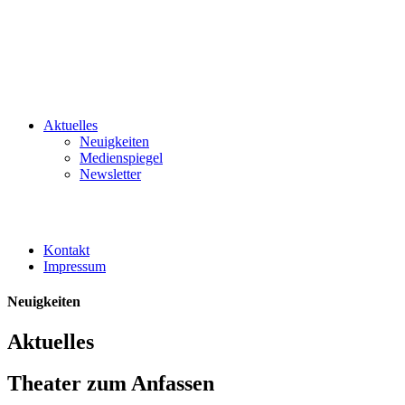
Aktuelles
Neuigkeiten
Medienspiegel
Newsletter
Kontakt
Impressum
Neuigkeiten
Aktuelles
Theater zum Anfassen