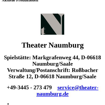
Aktuelle Produktionen
Theater Naumburg
Spielstätte: Markgrafenweg 44, D-06618
Naumburg/Saale
Verwaltung/Postanschrift: Roßbacher
Straße 12, D-06618 Naumburg/Saale
+49-3445 - 273 479
service@theater-
naumburg.de