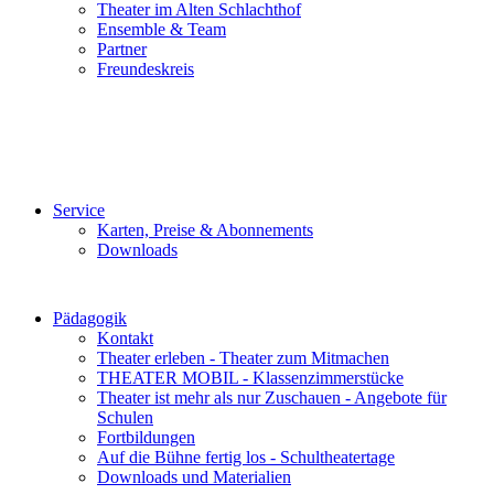
Theater im Alten Schlachthof
Ensemble & Team
Partner
Freundeskreis
Service
Karten, Preise & Abonnements
Downloads
Pädagogik
Kontakt
Theater erleben - Theater zum Mitmachen
THEATER MOBIL - Klassenzimmerstücke
Theater ist mehr als nur Zuschauen - Angebote für
Schulen
Fortbildungen
Auf die Bühne fertig los - Schultheatertage
Downloads und Materialien