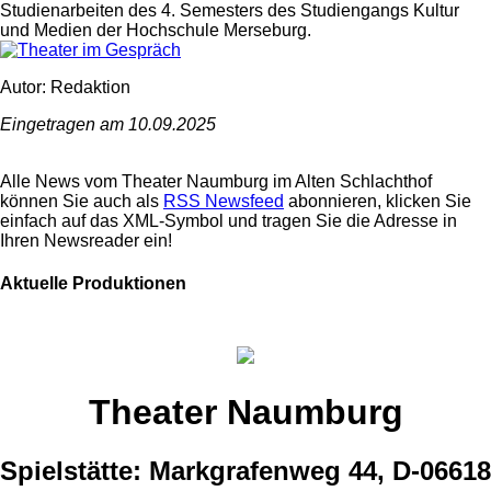
Studienarbeiten des 4. Semesters des Studiengangs Kultur
und Medien der Hochschule Merseburg.
Autor: Redaktion
Eingetragen am 10.09.2025
Alle News vom Theater Naumburg im Alten Schlachthof
können Sie auch als
RSS Newsfeed
abonnieren, klicken Sie
einfach auf das XML-Symbol und tragen Sie die Adresse in
Ihren Newsreader ein!
Aktuelle Produktionen
Theater Naumburg
Spielstätte: Markgrafenweg 44, D-06618