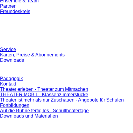
Ensemble & Team
Partner
Freundeskreis
Service
Karten, Preise & Abonnements
Downloads
Pädagogik
Kontakt
Theater erleben - Theater zum Mitmachen
THEATER MOBIL - Klassenzimmerstücke
Theater ist mehr als nur Zuschauen - Angebote für Schulen
Fortbildungen
Auf die Bühne fertig los - Schultheatertage
Downloads und Materialien