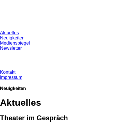
Aktuelles
Neuigkeiten
Medienspiegel
Newsletter
Kontakt
Impressum
Neuigkeiten
Aktuelles
Theater im Gespräch