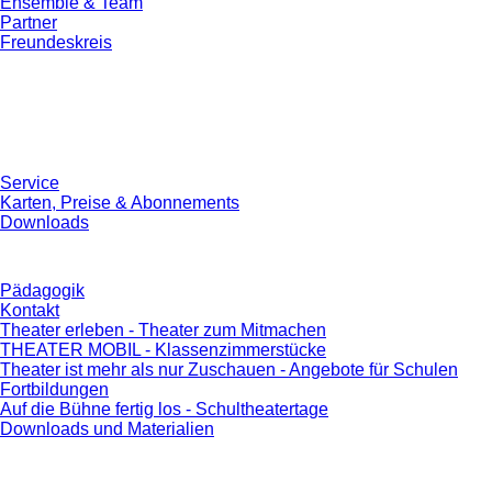
Ensemble & Team
Partner
Freundeskreis
Service
Karten, Preise & Abonnements
Downloads
Pädagogik
Kontakt
Theater erleben - Theater zum Mitmachen
THEATER MOBIL - Klassenzimmerstücke
Theater ist mehr als nur Zuschauen - Angebote für Schulen
Fortbildungen
Auf die Bühne fertig los - Schultheatertage
Downloads und Materialien