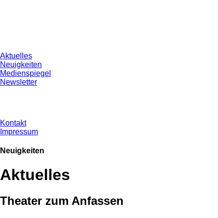
Aktuelles
Neuigkeiten
Medienspiegel
Newsletter
Kontakt
Impressum
Neuigkeiten
Aktuelles
Theater zum Anfassen