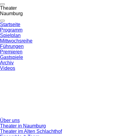
Theater
Naumburg
Startseite
Programm
Spielplan
Mittwochsreihe
Führungen
Premieren
Gastspiele
Archiv
Videos
Über uns
Theater in Naumburg
Theater im Alten Schlachthof