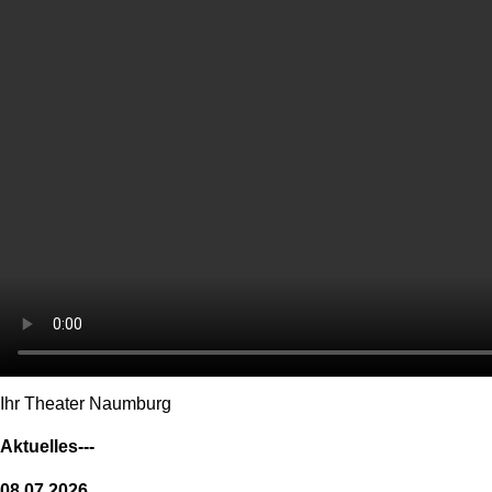
Ihr Theater Naumburg
Aktuelles---
08.07.2026