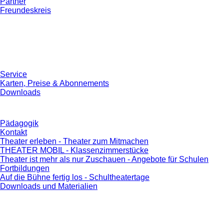
Partner
Freundeskreis
Service
Karten, Preise & Abonnements
Downloads
Pädagogik
Kontakt
Theater erleben - Theater zum Mitmachen
THEATER MOBIL - Klassenzimmerstücke
Theater ist mehr als nur Zuschauen - Angebote für Schulen
Fortbildungen
Auf die Bühne fertig los - Schultheatertage
Downloads und Materialien