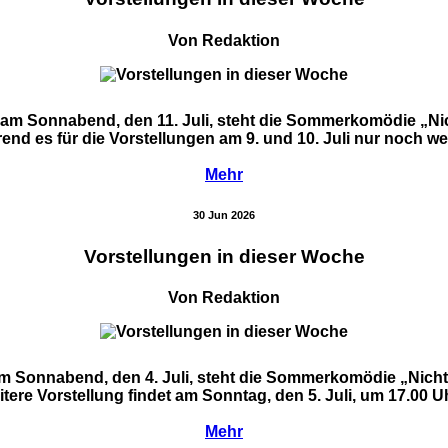
Von Redaktion
ie am Sonnabend, den 11. Juli, steht die Sommerkomödie „N
 es für die Vorstellungen am 9. und 10. Juli nur noch wenige
Mehr
30 Jun 2026
Vorstellungen in dieser Woche
Von Redaktion
ie am Sonnabend, den 4. Juli, steht die Sommerkomödie „Nich
re Vorstellung findet am Sonntag, den 5. Juli, um 17.00 Uhr
Mehr