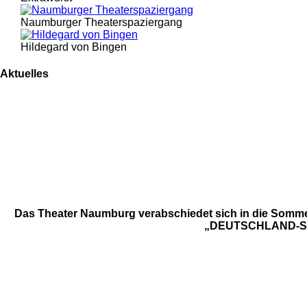
Naumburger Theaterspaziergang
Hildegard von Bingen
Aktuelles
Das Theater Naumburg verabschiedet sich in die Sommerp
„DEUTSCHLAND-SPIEL