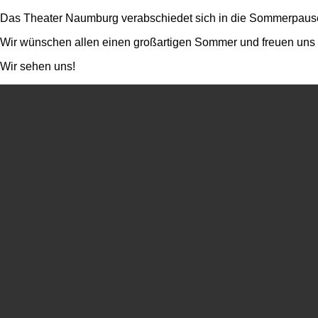
Das Theater Naumburg verabschiedet sich in die Sommerpaus
Wir wünschen allen einen großartigen Sommer und freuen uns da
Wir sehen uns!