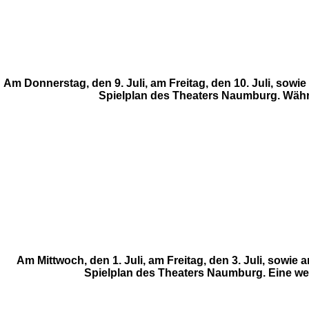
Am Donnerstag, den 9. Juli, am Freitag, den 10. Juli, sow
Spielplan des Theaters Naumburg. Während
Am Mittwoch, den 1. Juli, am Freitag, den 3. Juli, sow
Spielplan des Theaters Naumburg. Eine weite