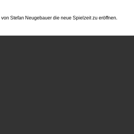
 von Stefan Neugebauer die neue Spielzeit zu eröffnen.