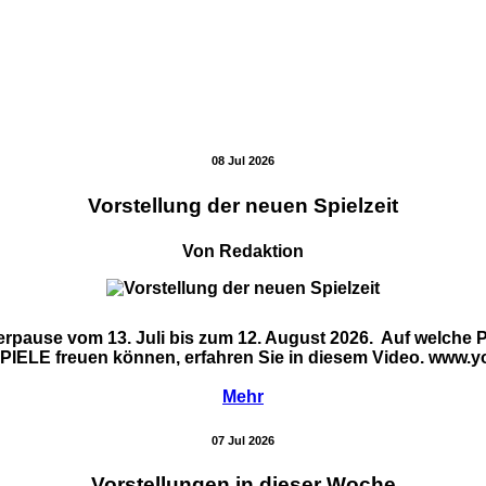
08 Jul 2026
Vorstellung der neuen Spielzeit
Von Redaktion
ause vom 13. Juli bis zum 12. August 2026. Auf welche Pr
E freuen können, erfahren Sie in diesem Video. www.yo
Mehr
07 Jul 2026
Vorstellungen in dieser Woche