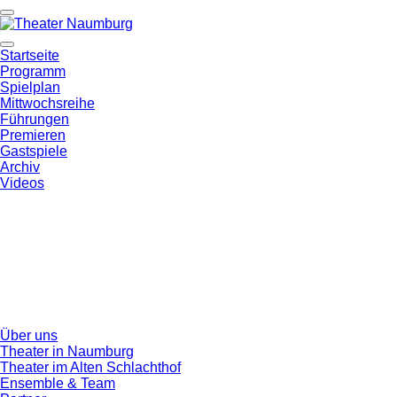
Startseite
Programm
Spielplan
Mittwochsreihe
Führungen
Premieren
Gastspiele
Archiv
Videos
Über uns
Theater in Naumburg
Theater im Alten Schlachthof
Ensemble & Team