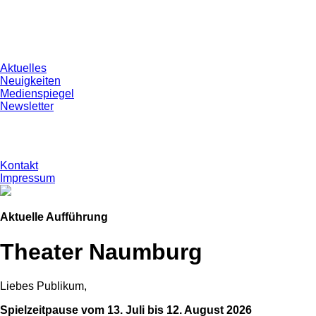
Aktuelles
Neuigkeiten
Medienspiegel
Newsletter
Kontakt
Impressum
Aktuelle Aufführung
Theater Naumburg
Liebes Publikum,
Spielzeitpause vom 13. Juli bis 12. August 2026