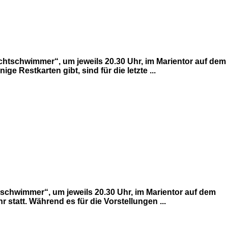
ichtschwimmer“, um jeweils 20.30 Uhr, im Marientor auf dem
 Restkarten gibt, sind für die letzte ...
tschwimmer“, um jeweils 20.30 Uhr, im Marientor auf dem
 statt. Während es für die Vorstellungen ...