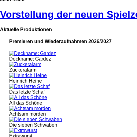
Vorstellung der neuen Spielz
Aktuelle Produktionen
Premieren und Wiederaufnahmen 2026/2027
Deckname: Gardez
Zuckeralarm
Heinrich Heine
Das letzte Schaf
All das Schöne
Achtsam morden
Die sieben Schwaben
Extrawurst