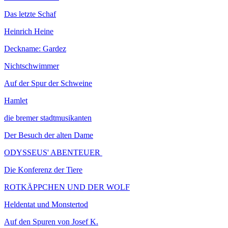
Das letzte Schaf
Heinrich Heine
Deckname: Gardez
Nichtschwimmer
Auf der Spur der Schweine
Hamlet
die bremer stadtmusikanten
Der Besuch der alten Dame
ODYSSEUS' ABENTEUER
Die Konferenz der Tiere
ROTKÄPPCHEN UND DER WOLF
Heldentat und Monstertod
Auf den Spuren von Josef K.