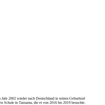
m Jahr 2002 wieder nach Deutschland in seinen Geburtsort
en Schule in Tansania, die er von 2016 bis 2019 besuchte.