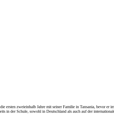
 ersten zweieinhalb Jahre mit seiner Familie in Tansania, bevor er i
s in der Schule, sowohl in Deutschland als auch auf der international