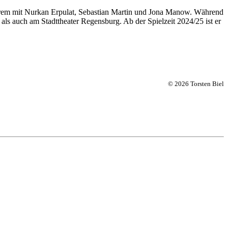
derem mit Nurkan Erpulat, Sebastian Martin und Jona Manow. Während
s auch am Stadttheater Regensburg. Ab der Spielzeit 2024/25 ist er
© 2026 Torsten Biel