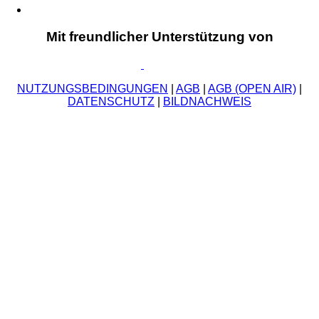
Mit freundlicher Unterstützung von
NUTZUNGSBEDINGUNGEN
|
AGB
|
AGB (OPEN AIR)
|
DATENSCHUTZ
|
BILDNACHWEIS