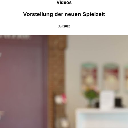
Videos
Vorstellung der neuen Spielzeit
Jul 2026