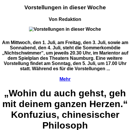
Vorstellungen in dieser Woche
Von Redaktion
Am Mittwoch, den 1. Juli, am Freitag, den 3. Juli, sowie am
Sonnabend, den 4. Juli, steht die Sommerkomödie
„Nichtschwimmer“, um jeweils 20.30 Uhr, im Marientor auf
dem Spielplan des Theaters Naumburg. Eine weitere
Vorstellung findet am Sonntag, den 5. Juli, um 17.00 Uhr
statt. Während es für die Vorstellungen ...
Mehr
„Wohin du auch gehst, geh
mit deinem ganzen Herzen.“
Konfuzius, chinesischer
Philosoph