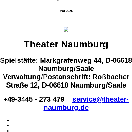
Mai 2025
Theater Naumburg
Spielstätte: Markgrafenweg 44, D-06618
Naumburg/Saale
Verwaltung/Postanschrift: Roßbacher
Straße 12, D-06618 Naumburg/Saale
+49-3445 - 273 479
service@theater-
naumburg.de