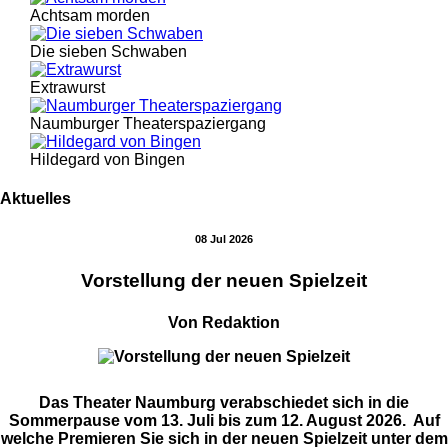
Achtsam morden
Die sieben Schwaben
Extrawurst
Naumburger Theaterspaziergang
Hildegard von Bingen
Aktuelles
08 Jul 2026
Vorstellung der neuen Spielzeit
Von Redaktion
Das Theater Naumburg verabschiedet sich in die
Sommerpause vom 13. Juli bis zum 12. August 2026. Auf
welche Premieren Sie sich in der neuen Spielzeit unter dem