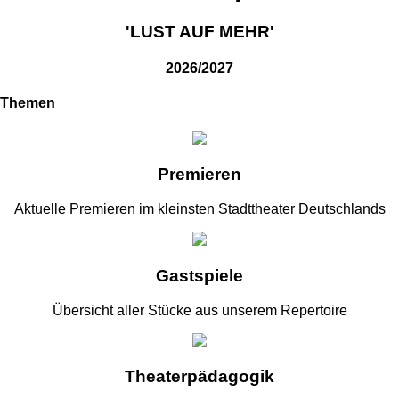
'LUST AUF MEHR'
2026/2027
Themen
Premieren
Aktuelle Premieren im kleinsten Stadttheater Deutschlands
Gastspiele
Übersicht aller Stücke aus unserem Repertoire
Theaterpädagogik