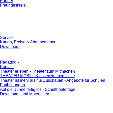
Partner
Freundeskreis
Service
Karten, Preise & Abonnements
Downloads
Pädagogik
Kontakt
Theater erleben - Theater zum Mitmachen
THEATER MOBIL - Klassenzimmerstücke
Theater ist mehr als nur Zuschauen - Angebote für Schulen
Fortbildungen
Auf die Bühne fertig los - Schultheatertage
Downloads und Materialien