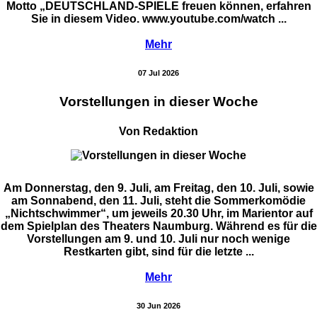
Motto „DEUTSCHLAND-SPIELE freuen können, erfahren
Sie in diesem Video. www.youtube.com/watch ...
Mehr
07 Jul 2026
Vorstellungen in dieser Woche
Von Redaktion
Am Donnerstag, den 9. Juli, am Freitag, den 10. Juli, sowie
am Sonnabend, den 11. Juli, steht die Sommerkomödie
„Nichtschwimmer“, um jeweils 20.30 Uhr, im Marientor auf
dem Spielplan des Theaters Naumburg. Während es für die
Vorstellungen am 9. und 10. Juli nur noch wenige
Restkarten gibt, sind für die letzte ...
Mehr
30 Jun 2026