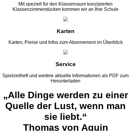
Mit speziell für den Klassenraum konzipierten
Klassenzimmerstücken kommen wir an Ihre Schule
Karten
Karten, Preise und Infos zum Abonnement im Überblick
Service
Spielzeitheft und weitere aktuelle Informationen als PDF zum
Herunterladen
„Alle Dinge werden zu einer
Quelle der Lust, wenn man
sie liebt.“
Thomas von Aquin