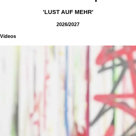
'LUST AUF MEHR'
2026/2027
Videos