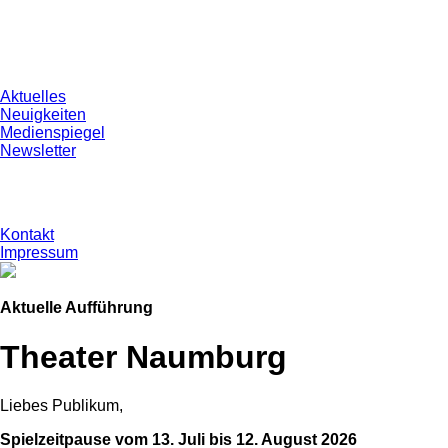
Aktuelles
Neuigkeiten
Medienspiegel
Newsletter
Kontakt
Impressum
Aktuelle Aufführung
Theater Naumburg
Liebes Publikum,
Spielzeitpause vom 13. Juli bis 12. August 2026