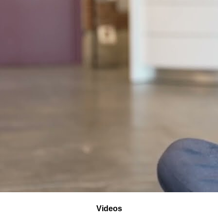
Videos