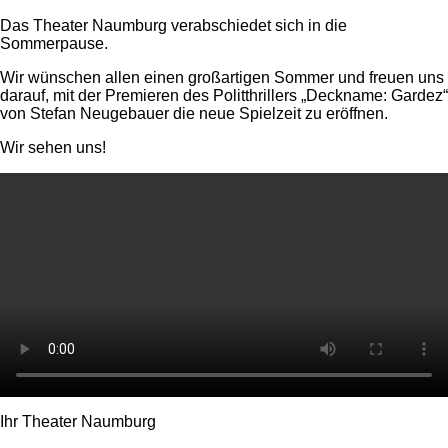
Das Theater Naumburg verabschiedet sich in die
Sommerpause.
Wir wünschen allen einen großartigen Sommer und freuen uns
darauf, mit der Premieren des Politthrillers „Deckname: Gardez“
von Stefan Neugebauer die neue Spielzeit zu eröffnen.
Wir sehen uns!
Ihr Theater Naumburg