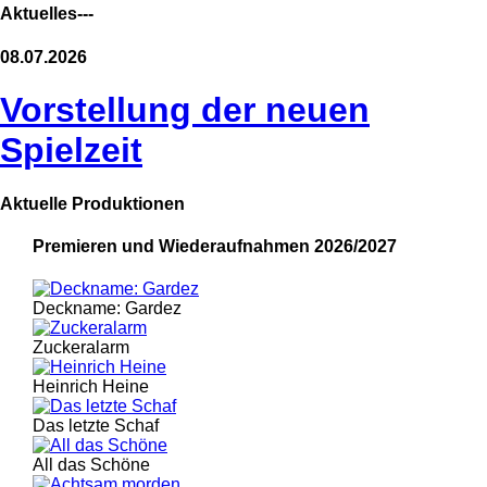
Aktuelles---
08.07.2026
Vorstellung der neuen
Spielzeit
Aktuelle Produktionen
Premieren und Wiederaufnahmen 2026/2027
Deckname: Gardez
Zuckeralarm
Heinrich Heine
Das letzte Schaf
All das Schöne