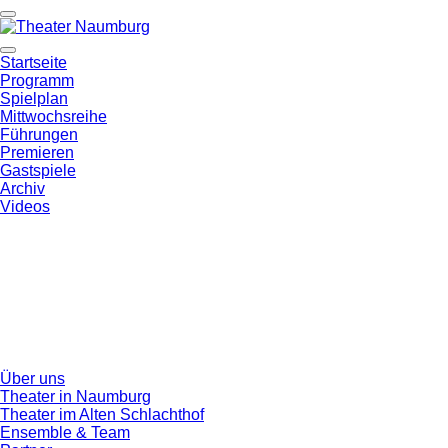
Startseite
Programm
Spielplan
Mittwochsreihe
Führungen
Premieren
Gastspiele
Archiv
Videos
Über uns
Theater in Naumburg
Theater im Alten Schlachthof
Ensemble & Team