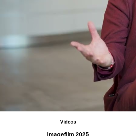
Videos
Imagefilm 2025