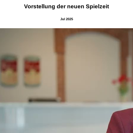
Vorstellung der neuen Spielzeit
Jul 2025