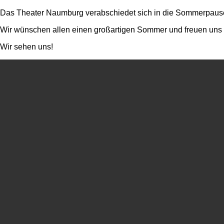
Das Theater Naumburg verabschiedet sich in die Sommerpaus
Wir wünschen allen einen großartigen Sommer und freuen uns da
Wir sehen uns!