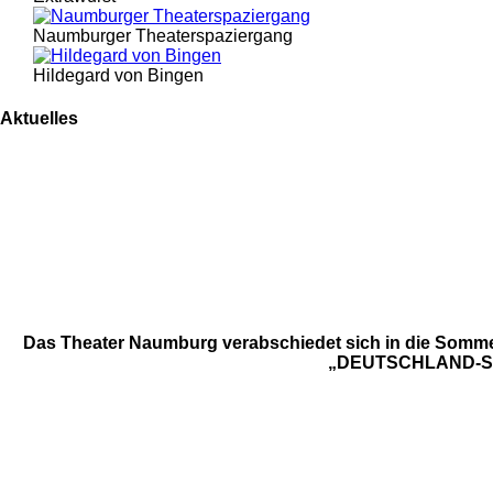
Naumburger Theaterspaziergang
Hildegard von Bingen
Aktuelles
Das Theater Naumburg verabschiedet sich in die Sommerp
„DEUTSCHLAND-SPIEL