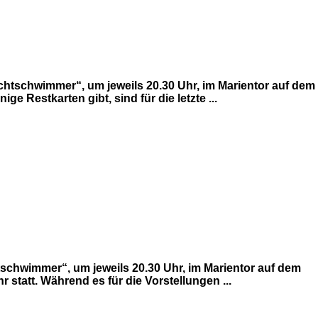
ichtschwimmer“, um jeweils 20.30 Uhr, im Marientor auf dem
 Restkarten gibt, sind für die letzte ...
tschwimmer“, um jeweils 20.30 Uhr, im Marientor auf dem
 statt. Während es für die Vorstellungen ...