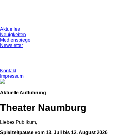
Aktuelles
Neuigkeiten
Medienspiegel
Newsletter
Kontakt
Impressum
Aktuelle Aufführung
Theater Naumburg
Liebes Publikum,
Spielzeitpause vom 13. Juli bis 12. August 2026