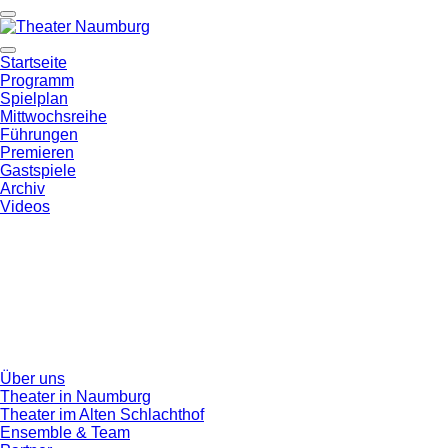
Startseite
Programm
Spielplan
Mittwochsreihe
Führungen
Premieren
Gastspiele
Archiv
Videos
Über uns
Theater in Naumburg
Theater im Alten Schlachthof
Ensemble & Team