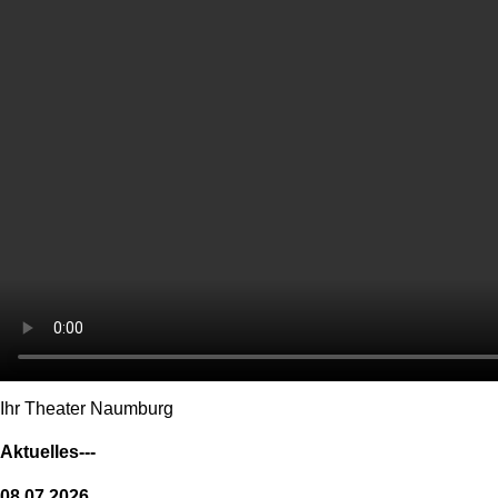
Ihr Theater Naumburg
Aktuelles---
08.07.2026