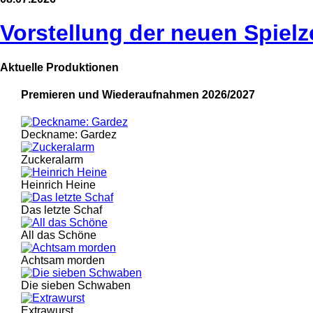
Vorstellung der neuen Spielz
Aktuelle Produktionen
Premieren und Wiederaufnahmen 2026/2027
Deckname: Gardez
Zuckeralarm
Heinrich Heine
Das letzte Schaf
All das Schöne
Achtsam morden
Die sieben Schwaben
Extrawurst