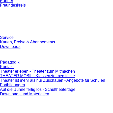
Partner
Freundeskreis
Service
Karten, Preise & Abonnements
Downloads
Pädagogik
Kontakt
Theater erleben - Theater zum Mitmachen
THEATER MOBIL - Klassenzimmerstücke
Theater ist mehr als nur Zuschauen - Angebote für Schulen
Fortbildungen
Auf die Bühne fertig los - Schultheatertage
Downloads und Materialien