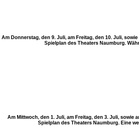
Am Donnerstag, den 9. Juli, am Freitag, den 10. Juli, sow
Spielplan des Theaters Naumburg. Während
Am Mittwoch, den 1. Juli, am Freitag, den 3. Juli, sow
Spielplan des Theaters Naumburg. Eine weite