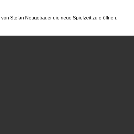
 von Stefan Neugebauer die neue Spielzeit zu eröffnen.