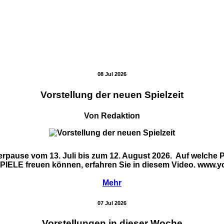
08 Jul 2026
Vorstellung der neuen Spielzeit
Von Redaktion
ause vom 13. Juli bis zum 12. August 2026. Auf welche Pr
E freuen können, erfahren Sie in diesem Video. www.yo
Mehr
07 Jul 2026
Vorstellungen in dieser Woche