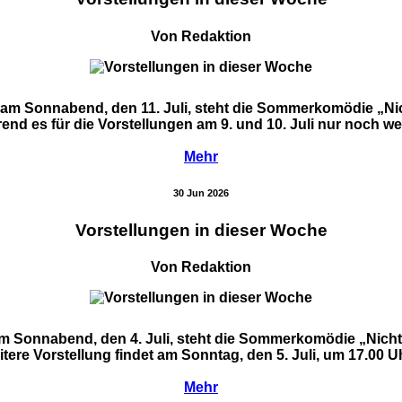
Von Redaktion
ie am Sonnabend, den 11. Juli, steht die Sommerkomödie „N
 es für die Vorstellungen am 9. und 10. Juli nur noch wenige
Mehr
30 Jun 2026
Vorstellungen in dieser Woche
Von Redaktion
ie am Sonnabend, den 4. Juli, steht die Sommerkomödie „Nich
re Vorstellung findet am Sonntag, den 5. Juli, um 17.00 Uhr
Mehr