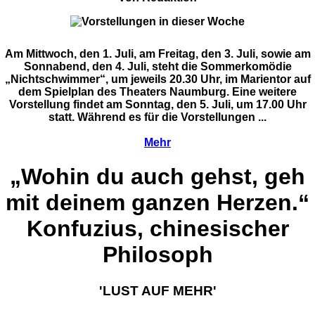
Am Mittwoch, den 1. Juli, am Freitag, den 3. Juli, sowie am
Sonnabend, den 4. Juli, steht die Sommerkomödie
„Nichtschwimmer“, um jeweils 20.30 Uhr, im Marientor auf
dem Spielplan des Theaters Naumburg. Eine weitere
Vorstellung findet am Sonntag, den 5. Juli, um 17.00 Uhr
statt. Während es für die Vorstellungen ...
Mehr
„Wohin du auch gehst, geh
mit deinem ganzen Herzen.“
Konfuzius, chinesischer
Philosoph
'LUST AUF MEHR'