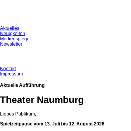
Aktuelles
Neuigkeiten
Medienspiegel
Newsletter
Kontakt
Impressum
Aktuelle Aufführung
Theater Naumburg
Liebes Publikum,
Spielzeitpause vom 13. Juli bis 12. August 2026