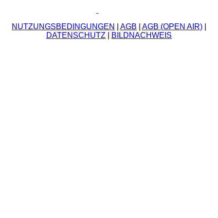
NUTZUNGSBEDINGUNGEN
|
AGB
|
AGB (OPEN AIR)
|
DATENSCHUTZ
|
BILDNACHWEIS