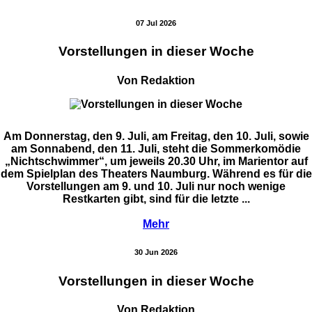
07 Jul 2026
Vorstellungen in dieser Woche
Von Redaktion
Am Donnerstag, den 9. Juli, am Freitag, den 10. Juli, sowie
am Sonnabend, den 11. Juli, steht die Sommerkomödie
„Nichtschwimmer“, um jeweils 20.30 Uhr, im Marientor auf
dem Spielplan des Theaters Naumburg. Während es für die
Vorstellungen am 9. und 10. Juli nur noch wenige
Restkarten gibt, sind für die letzte ...
Mehr
30 Jun 2026
Vorstellungen in dieser Woche
Von Redaktion