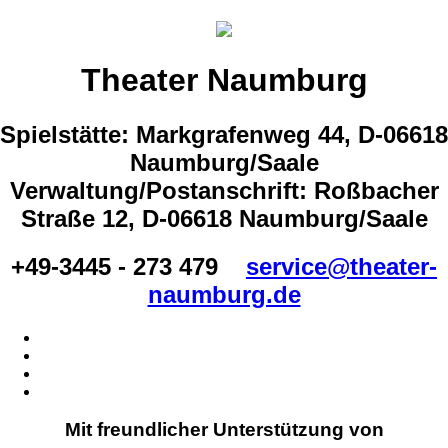
Theater Naumburg
Spielstätte: Markgrafenweg 44, D-06618
Naumburg/Saale
Verwaltung/Postanschrift: Roßbacher
Straße 12, D-06618 Naumburg/Saale
+49-3445 - 273 479
service@theater-
naumburg.de
Mit freundlicher Unterstützung von