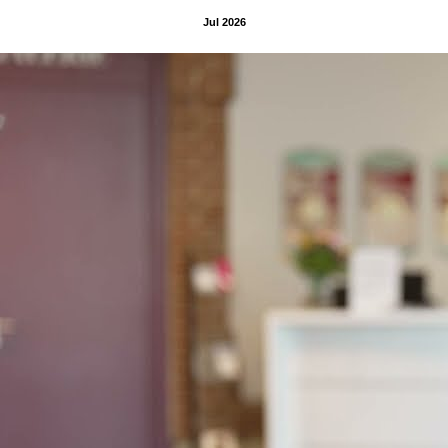
Jul 2026