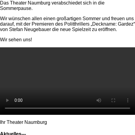
Das Theater Naumburg verabschiedet sich in die
Sommerpause.
Wir wünschen allen einen großartigen Sommer und freuen uns
darauf, mit der Premieren des Politthrillers „Deckname: Gardez“
von Stefan Neugebauer die neue Spielzeit zu eröffnen.
Wir sehen uns!
Ihr Theater Naumburg
Aktuelles---