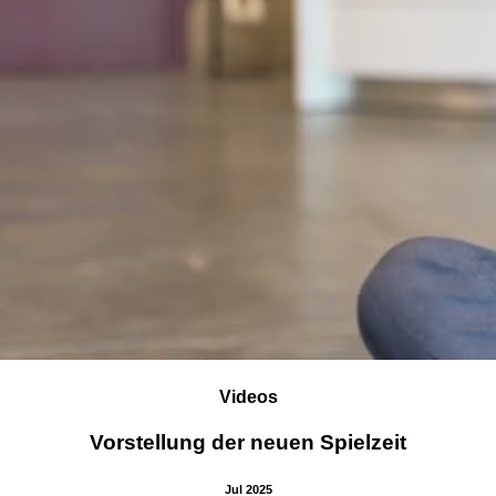
Videos
Vorstellung der neuen Spielzeit
Jul 2025