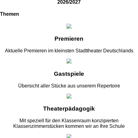
2026/2027
Themen
Premieren
Aktuelle Premieren im kleinsten Stadttheater Deutschlands
Gastspiele
Übersicht aller Stücke aus unserem Repertoire
Theaterpädagogik
Mit speziell für den Klassenraum konzipierten
Klassenzimmerstücken kommen wir an Ihre Schule