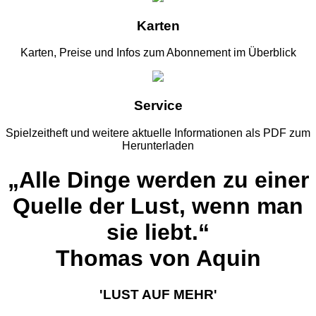
Karten
Karten, Preise und Infos zum Abonnement im Überblick
Service
Spielzeitheft und weitere aktuelle Informationen als PDF zum
Herunterladen
„Alle Dinge werden zu einer
Quelle der Lust, wenn man
sie liebt.“
Thomas von Aquin
'LUST AUF MEHR'