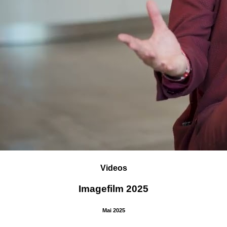
Videos
Imagefilm 2025
Mai 2025