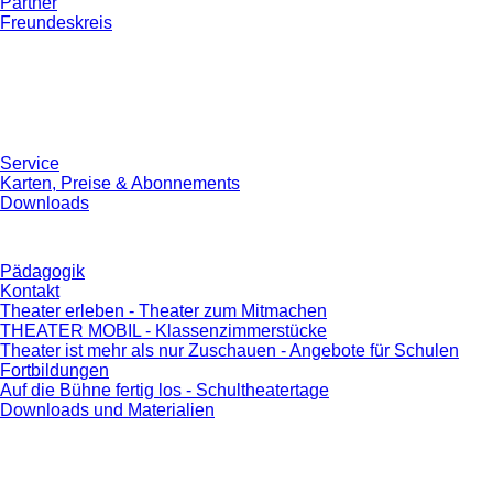
Partner
Freundeskreis
Service
Karten, Preise & Abonnements
Downloads
Pädagogik
Kontakt
Theater erleben - Theater zum Mitmachen
THEATER MOBIL - Klassenzimmerstücke
Theater ist mehr als nur Zuschauen - Angebote für Schulen
Fortbildungen
Auf die Bühne fertig los - Schultheatertage
Downloads und Materialien