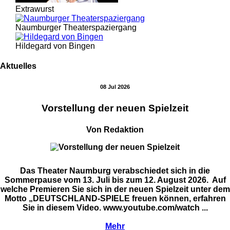
Extrawurst
Naumburger Theaterspaziergang
Hildegard von Bingen
Aktuelles
08 Jul 2026
Vorstellung der neuen Spielzeit
Von Redaktion
Das Theater Naumburg verabschiedet sich in die
Sommerpause vom 13. Juli bis zum 12. August 2026. Auf
welche Premieren Sie sich in der neuen Spielzeit unter dem
Motto „DEUTSCHLAND-SPIELE freuen können, erfahren
Sie in diesem Video. www.youtube.com/watch ...
Mehr