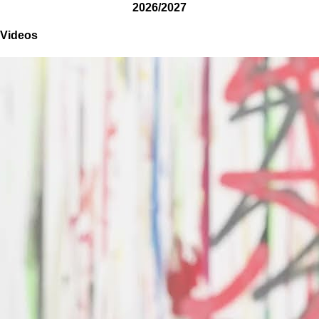
2026/2027
Videos