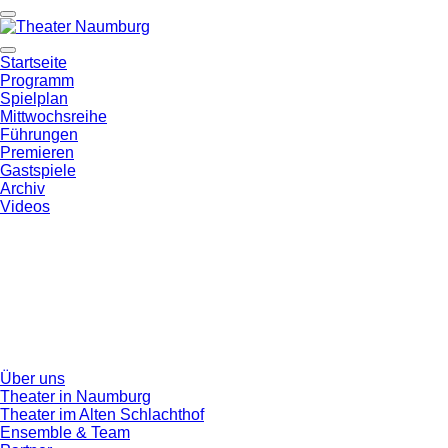
Startseite
Programm
Spielplan
Mittwochsreihe
Führungen
Premieren
Gastspiele
Archiv
Videos
Über uns
Theater in Naumburg
Theater im Alten Schlachthof
Ensemble & Team