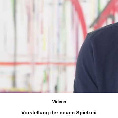
Videos
Vorstellung der neuen Spielzeit