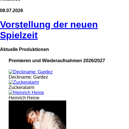
08.07.2026
Vorstellung der neuen
Spielzeit
Aktuelle Produktionen
Premieren und Wiederaufnahmen 2026/2027
Deckname: Gardez
Zuckeralarm
Heinrich Heine