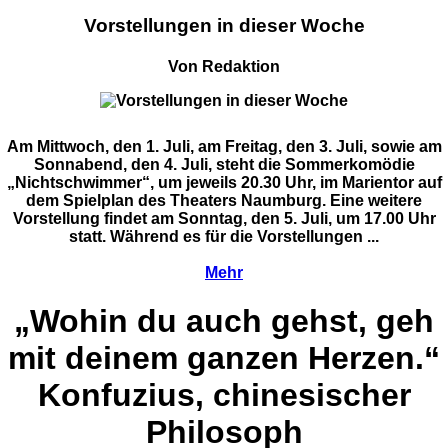
Vorstellungen in dieser Woche
Von Redaktion
Am Mittwoch, den 1. Juli, am Freitag, den 3. Juli, sowie am
Sonnabend, den 4. Juli, steht die Sommerkomödie
„Nichtschwimmer“, um jeweils 20.30 Uhr, im Marientor auf
dem Spielplan des Theaters Naumburg. Eine weitere
Vorstellung findet am Sonntag, den 5. Juli, um 17.00 Uhr
statt. Während es für die Vorstellungen ...
Mehr
„Wohin du auch gehst, geh
mit deinem ganzen Herzen.“
Konfuzius, chinesischer
Philosoph