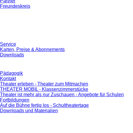
Partner
Freundeskreis
Service
Karten, Preise & Abonnements
Downloads
Pädagogik
Kontakt
Theater erleben - Theater zum Mitmachen
THEATER MOBIL - Klassenzimmerstücke
Theater ist mehr als nur Zuschauen - Angebote für Schulen
Fortbildungen
Auf die Bühne fertig los - Schultheatertage
Downloads und Materialien