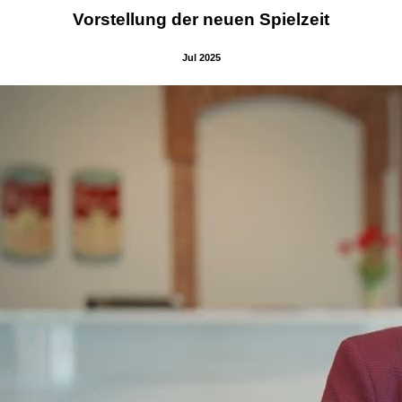
Vorstellung der neuen Spielzeit
Jul 2025