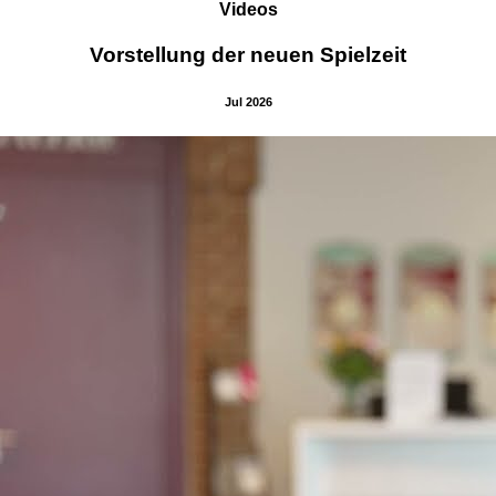
Videos
Vorstellung der neuen Spielzeit
Jul 2026