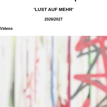
'LUST AUF MEHR'
2026/2027
Videos