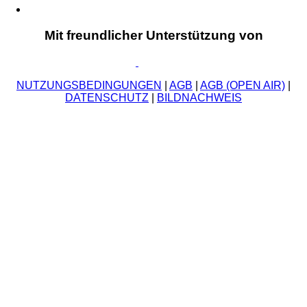
Mit freundlicher Unterstützung von
NUTZUNGSBEDINGUNGEN
|
AGB
|
AGB (OPEN AIR)
|
DATENSCHUTZ
|
BILDNACHWEIS