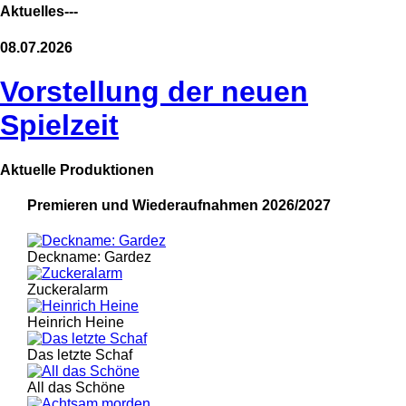
Aktuelles---
08.07.2026
Vorstellung der neuen
Spielzeit
Aktuelle Produktionen
Premieren und Wiederaufnahmen 2026/2027
Deckname: Gardez
Zuckeralarm
Heinrich Heine
Das letzte Schaf
All das Schöne