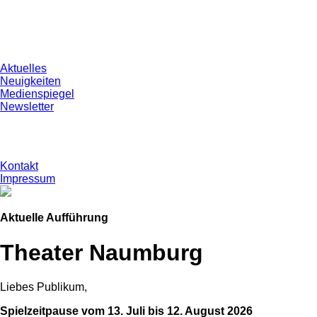
Aktuelles
Neuigkeiten
Medienspiegel
Newsletter
Kontakt
Impressum
Aktuelle Aufführung
Theater Naumburg
Liebes Publikum,
Spielzeitpause vom 13. Juli bis 12. August 2026