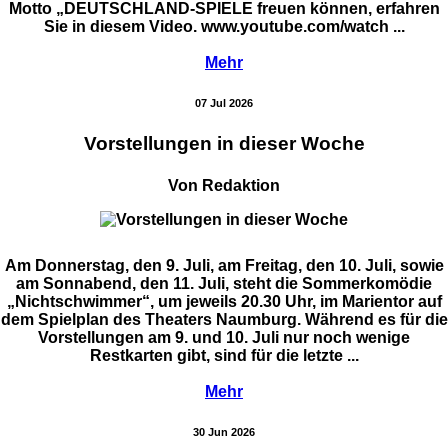
Motto „DEUTSCHLAND-SPIELE freuen können, erfahren
Sie in diesem Video. www.youtube.com/watch ...
Mehr
07 Jul 2026
Vorstellungen in dieser Woche
Von Redaktion
Am Donnerstag, den 9. Juli, am Freitag, den 10. Juli, sowie
am Sonnabend, den 11. Juli, steht die Sommerkomödie
„Nichtschwimmer“, um jeweils 20.30 Uhr, im Marientor auf
dem Spielplan des Theaters Naumburg. Während es für die
Vorstellungen am 9. und 10. Juli nur noch wenige
Restkarten gibt, sind für die letzte ...
Mehr
30 Jun 2026