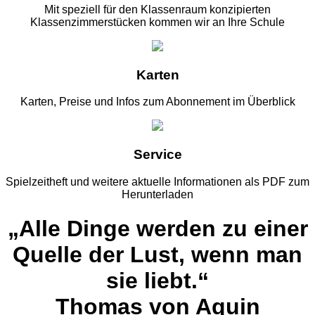
Mit speziell für den Klassenraum konzipierten
Klassenzimmerstücken kommen wir an Ihre Schule
Karten
Karten, Preise und Infos zum Abonnement im Überblick
Service
Spielzeitheft und weitere aktuelle Informationen als PDF zum
Herunterladen
„Alle Dinge werden zu einer
Quelle der Lust, wenn man
sie liebt.“
Thomas von Aquin