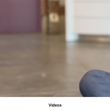
Videos