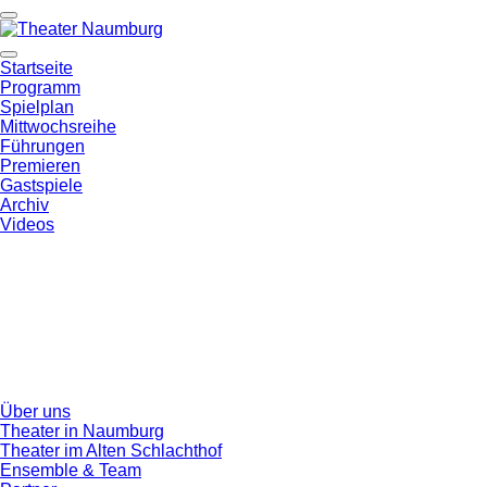
Startseite
Programm
Spielplan
Mittwochsreihe
Führungen
Premieren
Gastspiele
Archiv
Videos
Über uns
Theater in Naumburg
Theater im Alten Schlachthof
Ensemble & Team