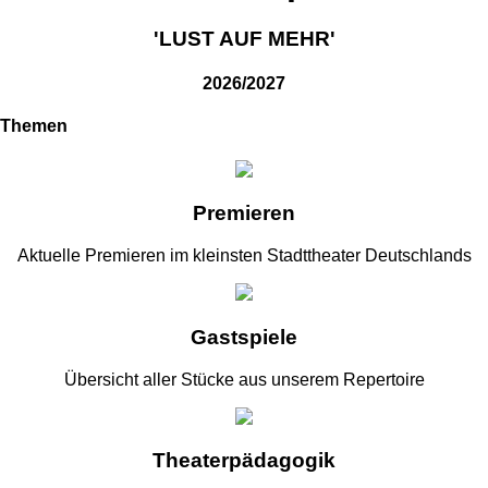
'LUST AUF MEHR'
2026/2027
Themen
Premieren
Aktuelle Premieren im kleinsten Stadttheater Deutschlands
Gastspiele
Übersicht aller Stücke aus unserem Repertoire
Theaterpädagogik