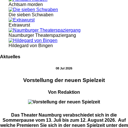
Achtsam morden
Die sieben Schwaben
Extrawurst
Naumburger Theaterspaziergang
Hildegard von Bingen
Aktuelles
08 Jul 2026
Vorstellung der neuen Spielzeit
Von Redaktion
Das Theater Naumburg verabschiedet sich in die
Sommerpause vom 13. Juli bis zum 12. August 2026. Auf
welche Premieren Sie sich in der neuen Spielzeit unter dem