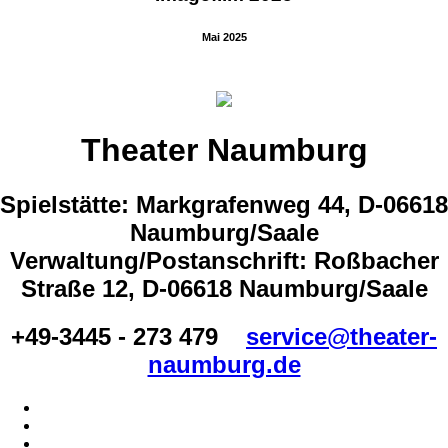
Mai 2025
Theater Naumburg
Spielstätte: Markgrafenweg 44, D-06618
Naumburg/Saale
Verwaltung/Postanschrift: Roßbacher
Straße 12, D-06618 Naumburg/Saale
+49-3445 - 273 479
service@theater-
naumburg.de