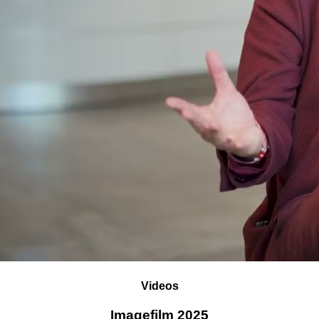
Videos
Imagefilm 2025