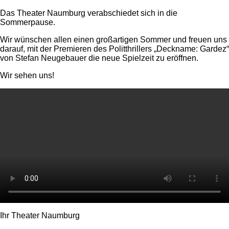
Das Theater Naumburg verabschiedet sich in die
Sommerpause.
Wir wünschen allen einen großartigen Sommer und freuen uns
darauf, mit der Premieren des Politthrillers „Deckname: Gardez“
von Stefan Neugebauer die neue Spielzeit zu eröffnen.
Wir sehen uns!
Ihr Theater Naumburg