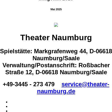
Mai 2025
Theater Naumburg
Spielstätte: Markgrafenweg 44, D-06618
Naumburg/Saale
Verwaltung/Postanschrift: Roßbacher
Straße 12, D-06618 Naumburg/Saale
+49-3445 - 273 479
service@theater-
naumburg.de