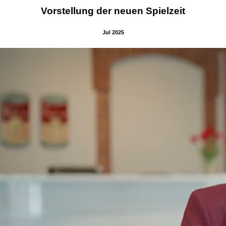
Vorstellung der neuen Spielzeit
Jul 2025