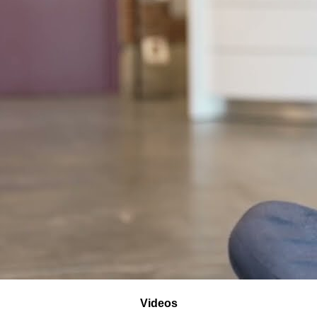
Videos