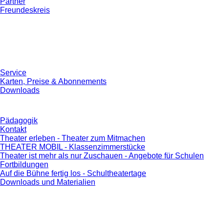
Partner
Freundeskreis
Service
Karten, Preise & Abonnements
Downloads
Pädagogik
Kontakt
Theater erleben - Theater zum Mitmachen
THEATER MOBIL - Klassenzimmerstücke
Theater ist mehr als nur Zuschauen - Angebote für Schulen
Fortbildungen
Auf die Bühne fertig los - Schultheatertage
Downloads und Materialien