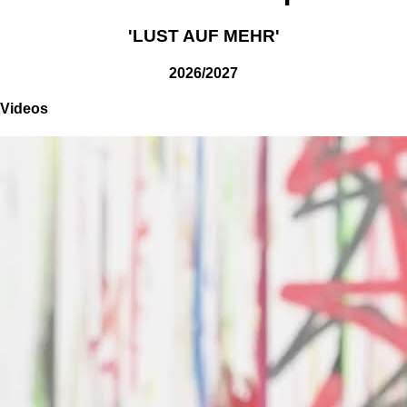
'LUST AUF MEHR'
2026/2027
Videos