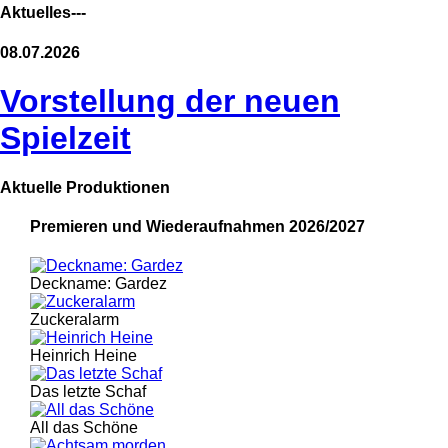
Aktuelles---
08.07.2026
Vorstellung der neuen
Spielzeit
Aktuelle Produktionen
Premieren und Wiederaufnahmen 2026/2027
Deckname: Gardez
Zuckeralarm
Heinrich Heine
Das letzte Schaf
All das Schöne