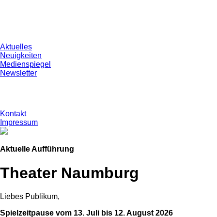
Aktuelles
Neuigkeiten
Medienspiegel
Newsletter
Kontakt
Impressum
Aktuelle Aufführung
Theater Naumburg
Liebes Publikum,
Spielzeitpause vom 13. Juli bis 12. August 2026