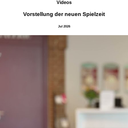
Videos
Vorstellung der neuen Spielzeit
Jul 2026