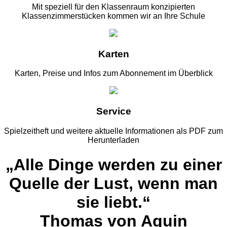
Mit speziell für den Klassenraum konzipierten
Klassenzimmerstücken kommen wir an Ihre Schule
Karten
Karten, Preise und Infos zum Abonnement im Überblick
Service
Spielzeitheft und weitere aktuelle Informationen als PDF zum
Herunterladen
„Alle Dinge werden zu einer
Quelle der Lust, wenn man
sie liebt.“
Thomas von Aquin