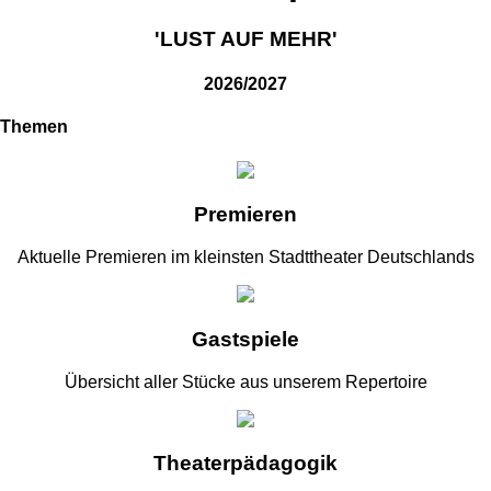
'LUST AUF MEHR'
2026/2027
Themen
Premieren
Aktuelle Premieren im kleinsten Stadttheater Deutschlands
Gastspiele
Übersicht aller Stücke aus unserem Repertoire
Theaterpädagogik