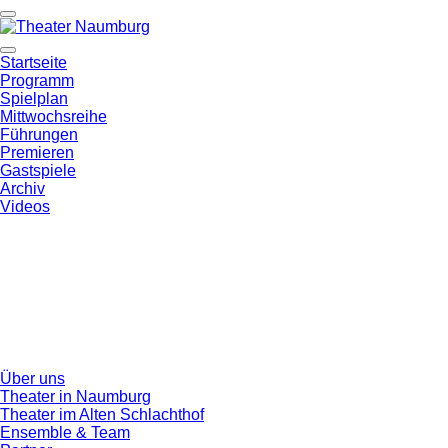
Startseite
Programm
Spielplan
Mittwochsreihe
Führungen
Premieren
Gastspiele
Archiv
Videos
Über uns
Theater in Naumburg
Theater im Alten Schlachthof
Ensemble & Team