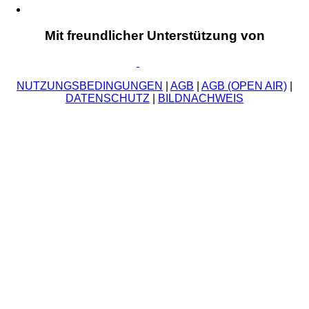
Mit freundlicher Unterstützung von
NUTZUNGSBEDINGUNGEN
|
AGB
|
AGB (OPEN AIR)
|
DATENSCHUTZ
|
BILDNACHWEIS