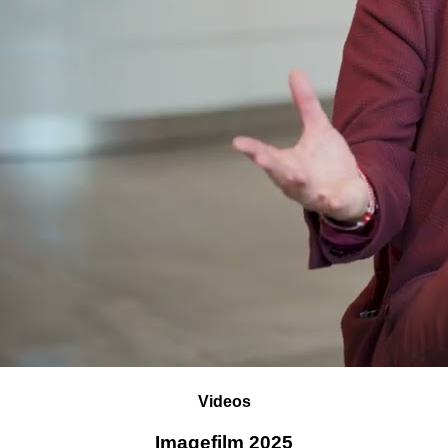
Videos
Imagefilm 2025