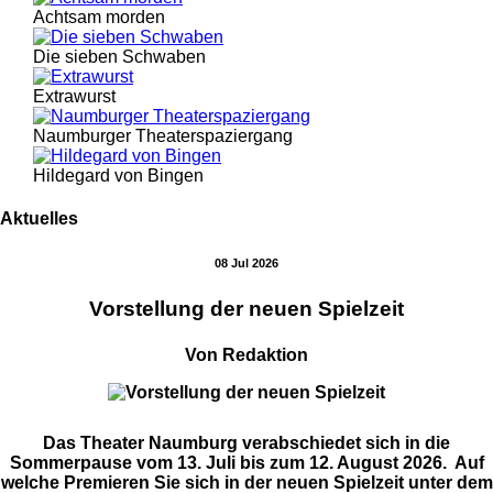
Achtsam morden
Die sieben Schwaben
Extrawurst
Naumburger Theaterspaziergang
Hildegard von Bingen
Aktuelles
08 Jul 2026
Vorstellung der neuen Spielzeit
Von Redaktion
Das Theater Naumburg verabschiedet sich in die
Sommerpause vom 13. Juli bis zum 12. August 2026. Auf
welche Premieren Sie sich in der neuen Spielzeit unter dem