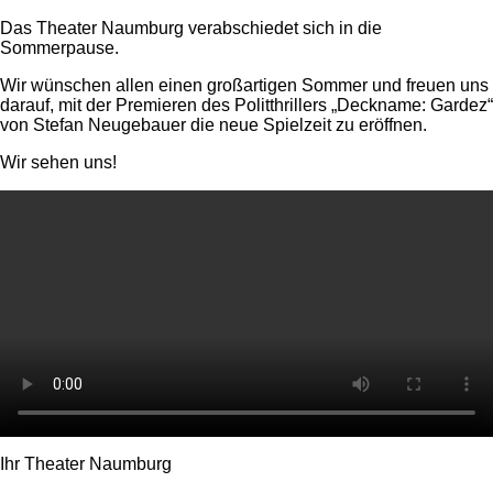
Das Theater Naumburg verabschiedet sich in die
Sommerpause.
Wir wünschen allen einen großartigen Sommer und freuen uns
darauf, mit der Premieren des Politthrillers „Deckname: Gardez“
von Stefan Neugebauer die neue Spielzeit zu eröffnen.
Wir sehen uns!
Ihr Theater Naumburg