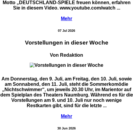
Motto „DEUTSCHLAND-SPIELE freuen können, erfahren
Sie in diesem Video. www.youtube.com/watch ...
Mehr
07 Jul 2026
Vorstellungen in dieser Woche
Von Redaktion
Am Donnerstag, den 9. Juli, am Freitag, den 10. Juli, sowie
am Sonnabend, den 11. Juli, steht die Sommerkomödie
„Nichtschwimmer“, um jeweils 20.30 Uhr, im Marientor auf
dem Spielplan des Theaters Naumburg. Während es für die
Vorstellungen am 9. und 10. Juli nur noch wenige
Restkarten gibt, sind für die letzte ...
Mehr
30 Jun 2026