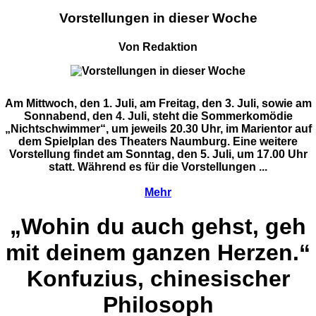
Vorstellungen in dieser Woche
Von Redaktion
Am Mittwoch, den 1. Juli, am Freitag, den 3. Juli, sowie am
Sonnabend, den 4. Juli, steht die Sommerkomödie
„Nichtschwimmer“, um jeweils 20.30 Uhr, im Marientor auf
dem Spielplan des Theaters Naumburg. Eine weitere
Vorstellung findet am Sonntag, den 5. Juli, um 17.00 Uhr
statt. Während es für die Vorstellungen ...
Mehr
„Wohin du auch gehst, geh
mit deinem ganzen Herzen.“
Konfuzius, chinesischer
Philosoph