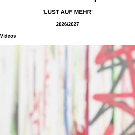
'LUST AUF MEHR'
2026/2027
Videos