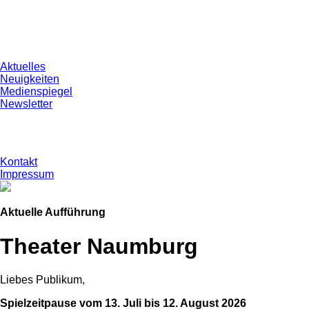
Aktuelles
Neuigkeiten
Medienspiegel
Newsletter
Kontakt
Impressum
Aktuelle Aufführung
Theater Naumburg
Liebes Publikum,
Spielzeitpause vom 13. Juli bis 12. August 2026