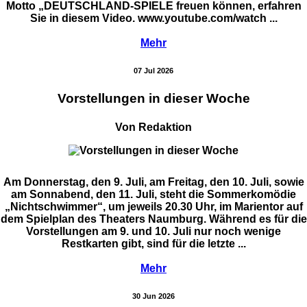
Motto „DEUTSCHLAND-SPIELE freuen können, erfahren
Sie in diesem Video. www.youtube.com/watch ...
Mehr
07 Jul 2026
Vorstellungen in dieser Woche
Von Redaktion
Am Donnerstag, den 9. Juli, am Freitag, den 10. Juli, sowie
am Sonnabend, den 11. Juli, steht die Sommerkomödie
„Nichtschwimmer“, um jeweils 20.30 Uhr, im Marientor auf
dem Spielplan des Theaters Naumburg. Während es für die
Vorstellungen am 9. und 10. Juli nur noch wenige
Restkarten gibt, sind für die letzte ...
Mehr
30 Jun 2026