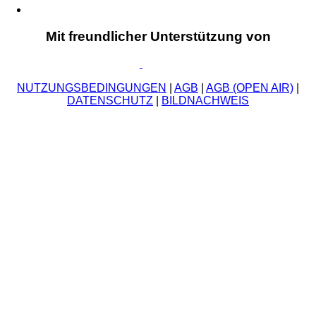
Mit freundlicher Unterstützung von
NUTZUNGSBEDINGUNGEN
|
AGB
|
AGB (OPEN AIR)
|
DATENSCHUTZ
|
BILDNACHWEIS