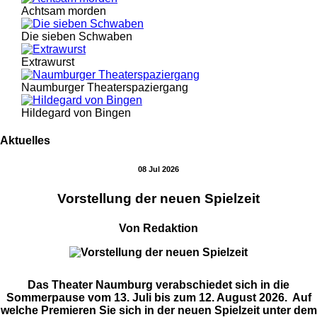
Achtsam morden
Die sieben Schwaben
Extrawurst
Naumburger Theaterspaziergang
Hildegard von Bingen
Aktuelles
08 Jul 2026
Vorstellung der neuen Spielzeit
Von Redaktion
Das Theater Naumburg verabschiedet sich in die
Sommerpause vom 13. Juli bis zum 12. August 2026. Auf
welche Premieren Sie sich in der neuen Spielzeit unter dem