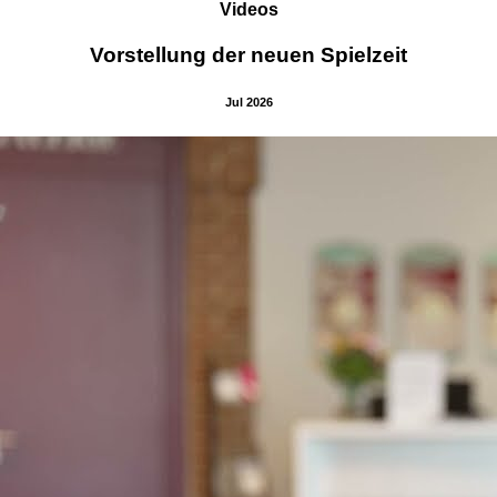
Videos
Vorstellung der neuen Spielzeit
Jul 2026