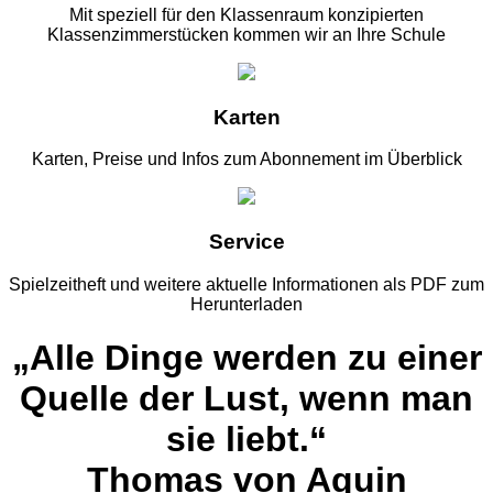
Mit speziell für den Klassenraum konzipierten
Klassenzimmerstücken kommen wir an Ihre Schule
Karten
Karten, Preise und Infos zum Abonnement im Überblick
Service
Spielzeitheft und weitere aktuelle Informationen als PDF zum
Herunterladen
„Alle Dinge werden zu einer
Quelle der Lust, wenn man
sie liebt.“
Thomas von Aquin