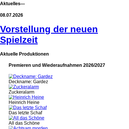
Aktuelles---
08.07.2026
Vorstellung der neuen
Spielzeit
Aktuelle Produktionen
Premieren und Wiederaufnahmen 2026/2027
Deckname: Gardez
Zuckeralarm
Heinrich Heine
Das letzte Schaf
All das Schöne