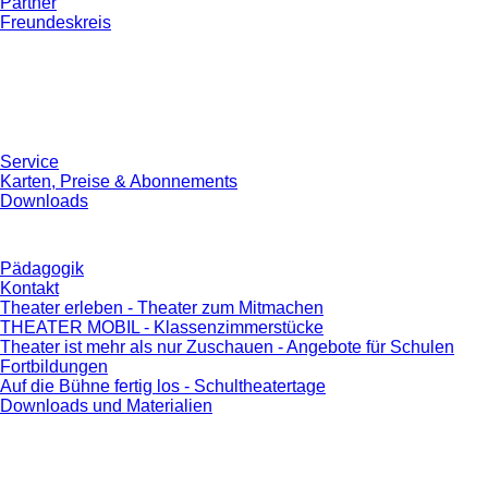
Partner
Freundeskreis
Service
Karten, Preise & Abonnements
Downloads
Pädagogik
Kontakt
Theater erleben - Theater zum Mitmachen
THEATER MOBIL - Klassenzimmerstücke
Theater ist mehr als nur Zuschauen - Angebote für Schulen
Fortbildungen
Auf die Bühne fertig los - Schultheatertage
Downloads und Materialien