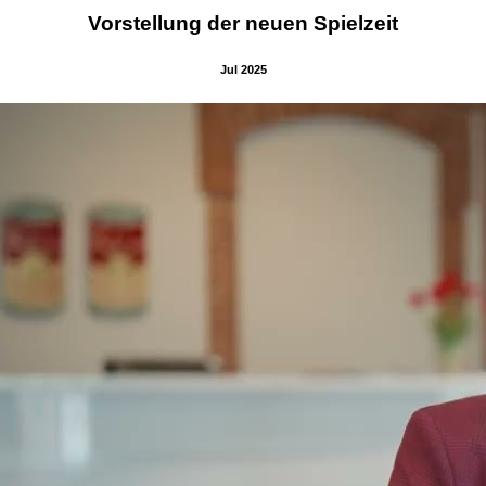
Vorstellung der neuen Spielzeit
Jul 2025