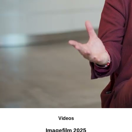
Videos
Imagefilm 2025