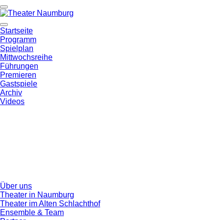
Startseite
Programm
Spielplan
Mittwochsreihe
Führungen
Premieren
Gastspiele
Archiv
Videos
Über uns
Theater in Naumburg
Theater im Alten Schlachthof
Ensemble & Team