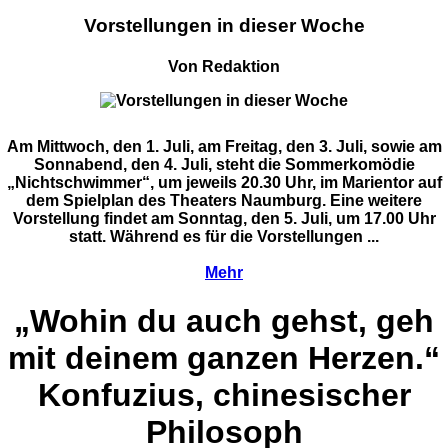
Vorstellungen in dieser Woche
Von Redaktion
Am Mittwoch, den 1. Juli, am Freitag, den 3. Juli, sowie am
Sonnabend, den 4. Juli, steht die Sommerkomödie
„Nichtschwimmer“, um jeweils 20.30 Uhr, im Marientor auf
dem Spielplan des Theaters Naumburg. Eine weitere
Vorstellung findet am Sonntag, den 5. Juli, um 17.00 Uhr
statt. Während es für die Vorstellungen ...
Mehr
„Wohin du auch gehst, geh
mit deinem ganzen Herzen.“
Konfuzius, chinesischer
Philosoph