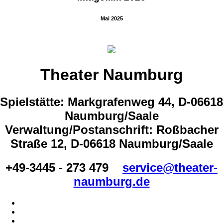
Mai 2025
Theater Naumburg
Spielstätte: Markgrafenweg 44, D-06618
Naumburg/Saale
Verwaltung/Postanschrift: Roßbacher
Straße 12, D-06618 Naumburg/Saale
+49-3445 - 273 479
service@theater-
naumburg.de