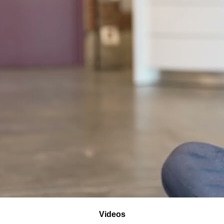
Videos