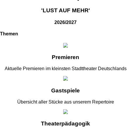
'LUST AUF MEHR'
2026/2027
Themen
Premieren
Aktuelle Premieren im kleinsten Stadttheater Deutschlands
Gastspiele
Übersicht aller Stücke aus unserem Repertoire
Theaterpädagogik