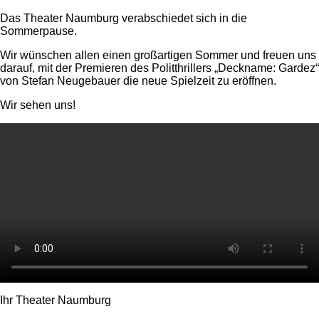
Das Theater Naumburg verabschiedet sich in die
Sommerpause.
Wir wünschen allen einen großartigen Sommer und freuen uns
darauf, mit der Premieren des Politthrillers „Deckname: Gardez“
von Stefan Neugebauer die neue Spielzeit zu eröffnen.
Wir sehen uns!
Ihr Theater Naumburg