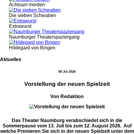
Achtsam morden
Die sieben Schwaben
Extrawurst
Naumburger Theaterspaziergang
Hildegard von Bingen
Aktuelles
08 Jul 2026
Vorstellung der neuen Spielzeit
Von Redaktion
Das Theater Naumburg verabschiedet sich in die
Sommerpause vom 13. Juli bis zum 12. August 2026. Auf
welche Premieren Sie sich in der neuen Spielzeit unter dem