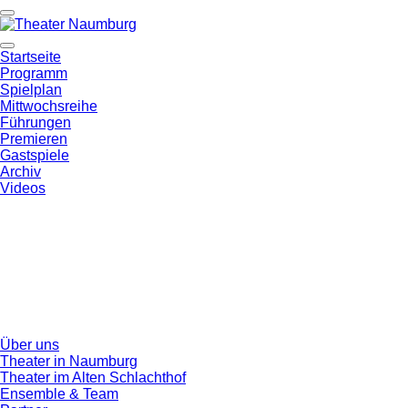
Startseite
Programm
Spielplan
Mittwochsreihe
Führungen
Premieren
Gastspiele
Archiv
Videos
Über uns
Theater in Naumburg
Theater im Alten Schlachthof
Ensemble & Team