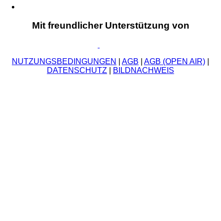
Mit freundlicher Unterstützung von
NUTZUNGSBEDINGUNGEN
|
AGB
|
AGB (OPEN AIR)
|
DATENSCHUTZ
|
BILDNACHWEIS