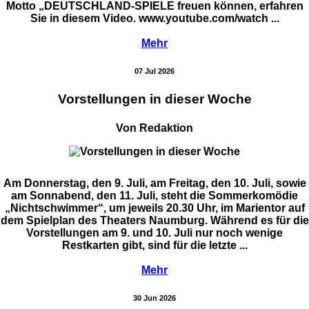
Motto „DEUTSCHLAND-SPIELE freuen können, erfahren
Sie in diesem Video. www.youtube.com/watch ...
Mehr
07 Jul 2026
Vorstellungen in dieser Woche
Von Redaktion
Am Donnerstag, den 9. Juli, am Freitag, den 10. Juli, sowie
am Sonnabend, den 11. Juli, steht die Sommerkomödie
„Nichtschwimmer“, um jeweils 20.30 Uhr, im Marientor auf
dem Spielplan des Theaters Naumburg. Während es für die
Vorstellungen am 9. und 10. Juli nur noch wenige
Restkarten gibt, sind für die letzte ...
Mehr
30 Jun 2026