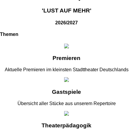
'LUST AUF MEHR'
2026/2027
Themen
Premieren
Aktuelle Premieren im kleinsten Stadttheater Deutschlands
Gastspiele
Übersicht aller Stücke aus unserem Repertoire
Theaterpädagogik