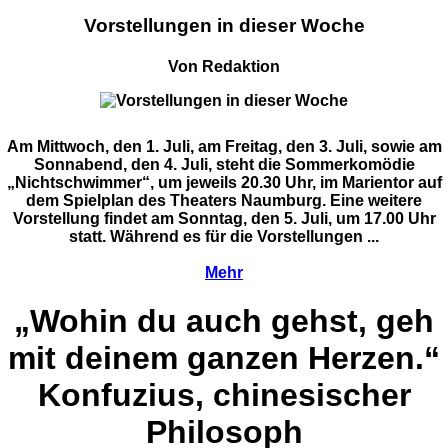
Vorstellungen in dieser Woche
Von Redaktion
Am Mittwoch, den 1. Juli, am Freitag, den 3. Juli, sowie am
Sonnabend, den 4. Juli, steht die Sommerkomödie
„Nichtschwimmer“, um jeweils 20.30 Uhr, im Marientor auf
dem Spielplan des Theaters Naumburg. Eine weitere
Vorstellung findet am Sonntag, den 5. Juli, um 17.00 Uhr
statt. Während es für die Vorstellungen ...
Mehr
„Wohin du auch gehst, geh
mit deinem ganzen Herzen.“
Konfuzius, chinesischer
Philosoph