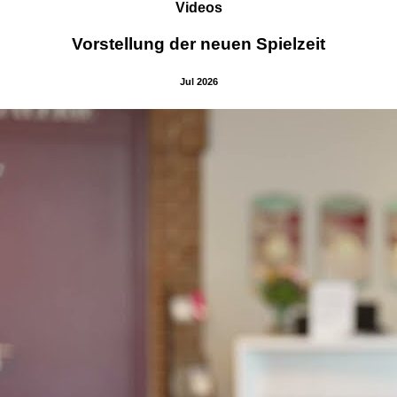
Videos
Vorstellung der neuen Spielzeit
Jul 2026