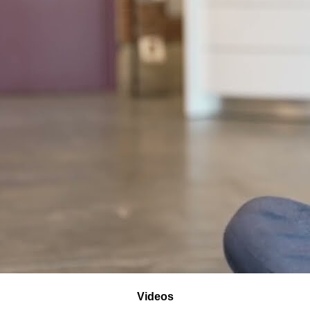
Videos