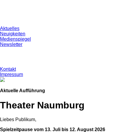
Aktuelles
Neuigkeiten
Medienspiegel
Newsletter
Kontakt
Impressum
Aktuelle Aufführung
Theater Naumburg
Liebes Publikum,
Spielzeitpause vom 13. Juli bis 12. August 2026