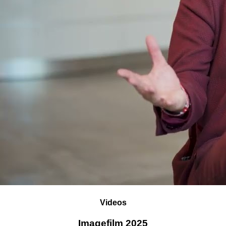
Videos
Imagefilm 2025