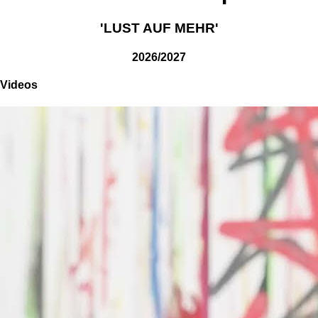
'LUST AUF MEHR'
2026/2027
Videos